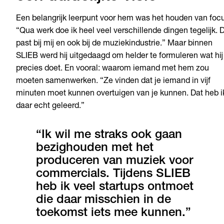
Een belangrijk leerpunt voor hem was het houden van foc
“Qua werk doe ik heel veel verschillende dingen tegelijk. 
past bij mij en ook bij de muziekindustrie.” Maar binnen
SLIEB werd hij uitgedaagd om helder te formuleren wat hij
precies doet. En vooral: waarom iemand met hem zou
moeten samenwerken. “Ze vinden dat je iemand in vijf
minuten moet kunnen overtuigen van je kunnen. Dat heb i
daar echt geleerd.”
“Ik wil me straks ook gaan
bezighouden met het
produceren van muziek voor
commercials. Tijdens SLIEB
heb ik veel startups ontmoet
die daar misschien in de
toekomst iets mee kunnen.”