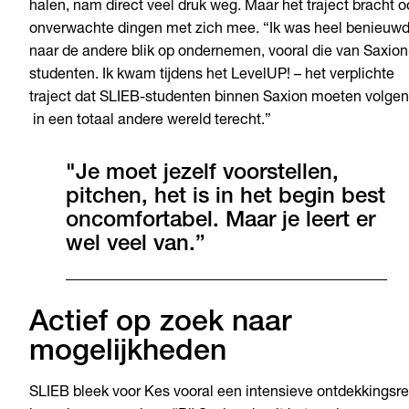
halen, nam direct veel druk weg. Maar het traject bracht o
onverwachte dingen met zich mee. “Ik was heel benieuw
naar de andere blik op ondernemen, vooral die van Saxion
studenten. Ik kwam tijdens het LevelUP! – het verplichte
traject dat SLIEB-studenten binnen Saxion moeten volgen
in een totaal andere wereld terecht.”
"Je moet jezelf voorstellen,
pitchen, het is in het begin best
oncomfortabel. Maar je leert er
wel veel van.”
Actief op zoek naar
mogelijkheden
SLIEB bleek voor Kes vooral een intensieve ontdekkingsre