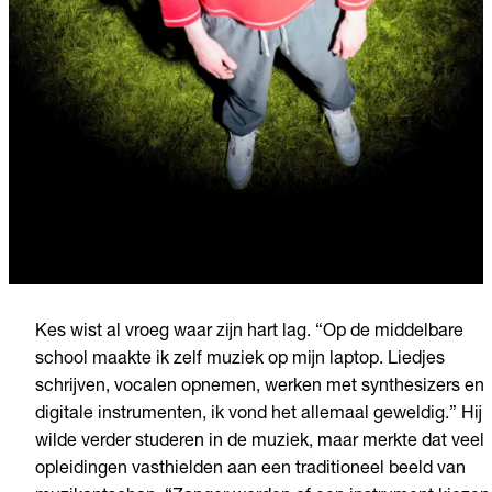
Kes wist al vroeg waar zijn hart lag. “Op de middelbare
school maakte ik zelf muziek op mijn laptop. Liedjes
schrijven, vocalen opnemen, werken met synthesizers en
digitale instrumenten, ik vond het allemaal geweldig.” Hij
wilde verder studeren in de muziek, maar merkte dat veel
opleidingen vasthielden aan een traditioneel beeld van