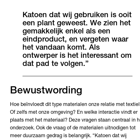
Katoen dat wij gebruiken is ooit
een plant geweest. We zien het
gemakkelijk enkel als een
eindproduct, en vergeten waar
het vandaan komt. Als
ontwerper is het interessant om
dat pad te volgen.”
Bewustwording
Hoe beïnvloedt dit type materialen onze relatie met textie
Of zelfs met onze omgeving? En welke interactie vindt er
plaats met het materiaal? Deze vragen staan centraal in h
onderzoek. Ook de vraag of de materialen uitnodigen tot
meer duurzaam gedrag is belangrijk. “Katoen dat wij