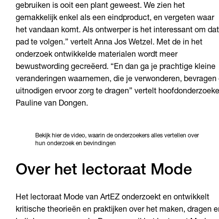
gebruiken is ooit een plant geweest. We zien het
gemakkelijk enkel als een eindproduct, en vergeten waar
het vandaan komt. Als ontwerper is het interessant om dat
pad te volgen.” vertelt Anna Jos Wetzel. Met de in het
onderzoek ontwikkelde materialen wordt meer
bewustwording gecreëerd. “En dan ga je prachtige kleine
veranderingen waarnemen, die je verwonderen, bevragen 
uitnodigen ervoor zorg te dragen” vertelt hoofdonderzoeke
Pauline van Dongen.
Bekijk hier de video, waarin de onderzoekers alles vertellen over
hun onderzoek en bevindingen
Over het lectoraat Mode
Het lectoraat Mode van ArtEZ onderzoekt en ontwikkelt
kritische theorieën en praktijken over het maken, dragen e