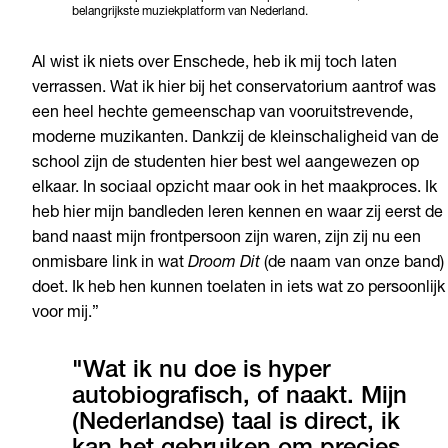
belangrijkste muziekplatform van Nederland.
Al wist ik niets over Enschede, heb ik mij toch laten
verrassen. Wat ik hier bij het conservatorium aantrof was
een heel hechte gemeenschap van vooruitstrevende,
moderne muzikanten. Dankzij de kleinschaligheid van de
school zijn de studenten hier best wel aangewezen op
elkaar. In sociaal opzicht maar ook in het maakproces. Ik
heb hier mijn bandleden leren kennen en waar zij eerst de
band naast mijn frontpersoon zijn waren, zijn zij nu een
onmisbare link in wat
Droom Dit
(de naam van onze band)
doet. Ik heb hen kunnen toelaten in iets wat zo persoonlijk 
voor mij.”
"Wat ik nu doe is hyper
autobiografisch, of naakt. Mijn
(Nederlandse) taal is direct, ik