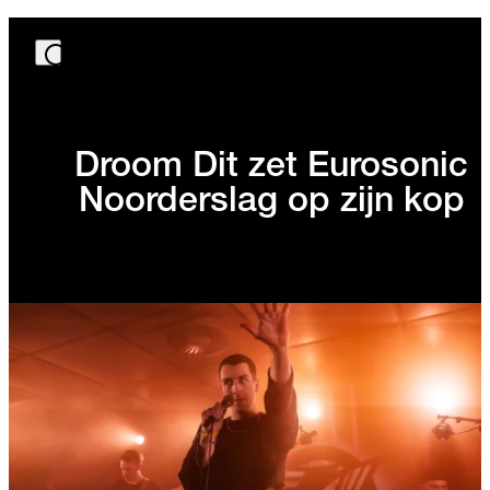
Droom Dit zet Eurosonic
Noorderslag op zijn kop