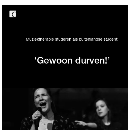
Muziektherapie studeren als buitenlandse student:
‘Gewoon durven!’