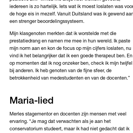
iedereen is zo hartelijk. Iets wat ik moest loslaten was voo
de hoge eis in mezelf. Vanuit Duitsland was ik gewend aa
een strenger beoordelingssysteem.
Mijn klasgenoten merkten dat ik worstelde met die
prestatiedrang en namen me mee in hun wereld. Ik paste
mijn norm aan en kon de focus op mijn cijfers loslaten, nu
vind ik het belangrijker dat ik een goede therapeut ben. En
op momenten dat ik nog onzeker ben, check ik mijn twijfel
bij anderen. Ik heb genoten van de fijne sfeer, de
betrokkenheid van medestudenten en van de docenten.”
Maria-lied
Merles stagementor en docenten zijn mensen met veel
ervaring. “Je mag dat verwachten als je aan het
conservatorium studeert, maar ik had niet gedacht dat ik