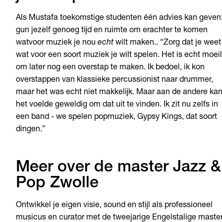
Als Mustafa toekomstige studenten één advies kan geven
gun jezelf genoeg tijd en ruimte om erachter te komen
watvoor muziek je nou
echt
wilt maken.. “Zorg dat je weet
wat voor een soort muziek je wilt spelen. Het is echt moeil
om later nog een overstap te maken. Ik bedoel, ik kon
overstappen van klassieke percussionist naar drummer,
maar het was echt niet makkelijk. Maar aan de andere kan
het voelde geweldig om dat uit te vinden. Ik zit nu zelfs in
een band - we spelen popmuziek, Gypsy Kings, dat soort
dingen.”
Meer over de master Jazz &
Pop Zwolle
Ontwikkel je eigen visie, sound en stijl als professioneel
musicus en curator met de tweejarige Engelstalige maste