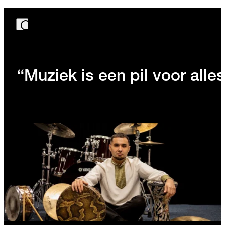
“Muziek is een pil voor alles