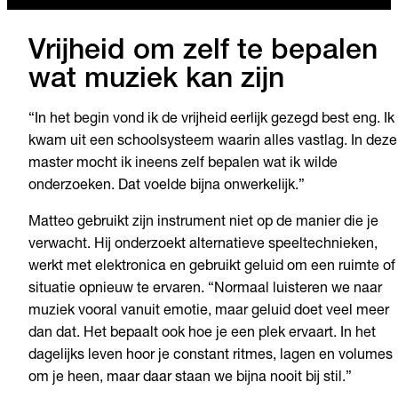
Vrijheid om zelf te bepalen
wat muziek kan zijn
“In het begin vond ik de vrijheid eerlijk gezegd best eng. Ik
kwam uit een schoolsysteem waarin alles vastlag. In deze
master mocht ik ineens zelf bepalen wat ik wilde
onderzoeken. Dat voelde bijna onwerkelijk.”
Matteo gebruikt zijn instrument niet op de manier die je
verwacht. Hij onderzoekt alternatieve speeltechnieken,
werkt met elektronica en gebruikt geluid om een ruimte of
situatie opnieuw te ervaren. “Normaal luisteren we naar
muziek vooral vanuit emotie, maar geluid doet veel meer
dan dat. Het bepaalt ook hoe je een plek ervaart. In het
dagelijks leven hoor je constant ritmes, lagen en volumes
om je heen, maar daar staan we bijna nooit bij stil.”