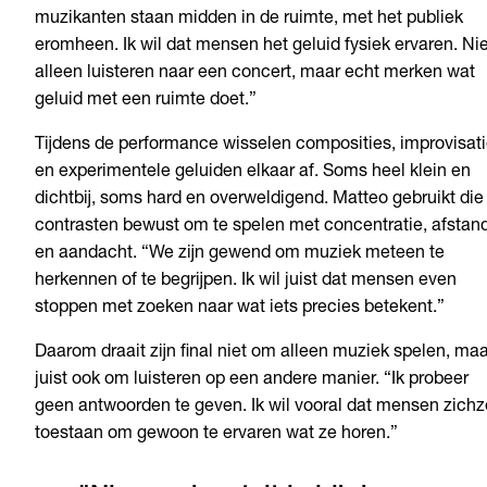
muzikanten staan midden in de ruimte, met het publiek
eromheen. Ik wil dat mensen het geluid fysiek ervaren. Nie
alleen luisteren naar een concert, maar echt merken wat
geluid met een ruimte doet.”
Tijdens de performance wisselen composities, improvisat
en experimentele geluiden elkaar af. Soms heel klein en
dichtbij, soms hard en overweldigend. Matteo gebruikt die
contrasten bewust om te spelen met concentratie, afstan
en aandacht. “We zijn gewend om muziek meteen te
herkennen of te begrijpen. Ik wil juist dat mensen even
stoppen met zoeken naar wat iets precies betekent.”
Daarom draait zijn final niet om alleen muziek spelen, maa
juist ook om luisteren op een andere manier. “Ik probeer
geen antwoorden te geven. Ik wil vooral dat mensen zichz
toestaan om gewoon te ervaren wat ze horen.”