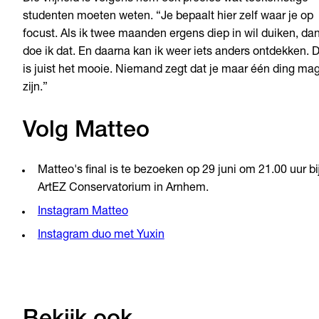
studenten moeten weten. “Je bepaalt hier zelf waar je op
focust. Als ik twee maanden ergens diep in wil duiken, da
doe ik dat. En daarna kan ik weer iets anders ontdekken. 
is juist het mooie. Niemand zegt dat je maar één ding ma
zijn.”
Volg Matteo
Matteo's final is te bezoeken op 29 juni om 21.00 uur bi
ArtEZ Conservatorium in Arnhem.
Instagram Matteo
Instagram duo met Yuxin