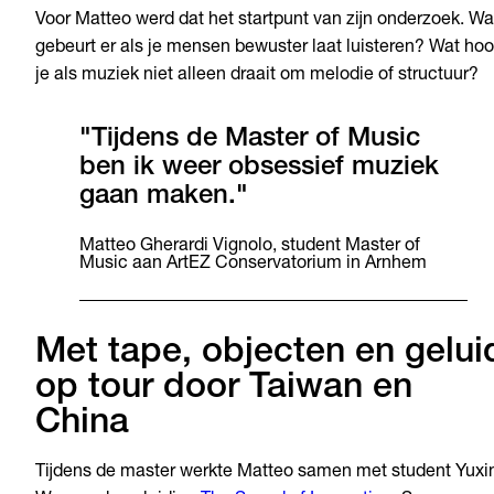
Voor Matteo werd dat het startpunt van zijn onderzoek. Wa
gebeurt er als je mensen bewuster laat luisteren? Wat hoo
je als muziek niet alleen draait om melodie of structuur?
"Tijdens de Master of Music
ben ik weer obsessief muziek
gaan maken."
Matteo Gherardi Vignolo, student Master of
Music aan ArtEZ Conservatorium in Arnhem
Met tape, objecten en gelui
op tour door Taiwan en
China
Tijdens de master werkte Matteo samen met student Yuxi