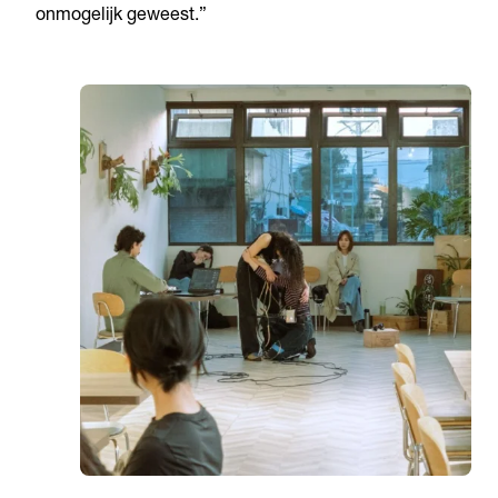
onmogelijk geweest.”