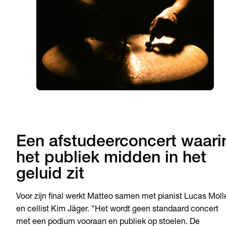
Een afstudeerconcert waari
het publiek midden in het
geluid zit
Voor zijn final werkt Matteo samen met pianist Lucas Moll
en cellist Kim Jäger. “Het wordt geen standaard concert
met een podium vooraan en publiek op stoelen. De