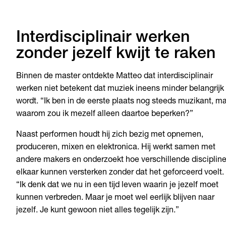
Interdisciplinair werken
zonder jezelf kwijt te raken
Binnen de master ontdekte Matteo dat interdisciplinair
werken niet betekent dat muziek ineens minder belangrijk
wordt. “Ik ben in de eerste plaats nog steeds muzikant, m
waarom zou ik mezelf alleen daartoe beperken?”
Naast performen houdt hij zich bezig met opnemen,
produceren, mixen en elektronica. Hij werkt samen met
andere makers en onderzoekt hoe verschillende disciplin
elkaar kunnen versterken zonder dat het geforceerd voelt.
“Ik denk dat we nu in een tijd leven waarin je jezelf moet
kunnen verbreden. Maar je moet wel eerlijk blijven naar
jezelf. Je kunt gewoon niet alles tegelijk zijn.”