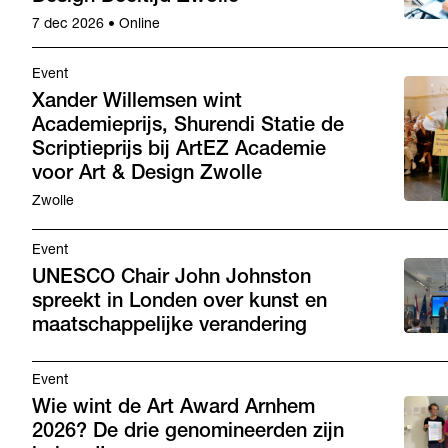
7 dec 2026
•
Online
Event
Xander Willemsen wint
Academieprijs, Shurendi Statie de
Scriptieprijs bij ArtEZ Academie
voor Art & Design Zwolle
Zwolle
Event
UNESCO Chair John Johnston
spreekt in Londen over kunst en
maatschappelijke verandering
Event
Wie wint de Art Award Arnhem
2026? De drie genomineerden zijn