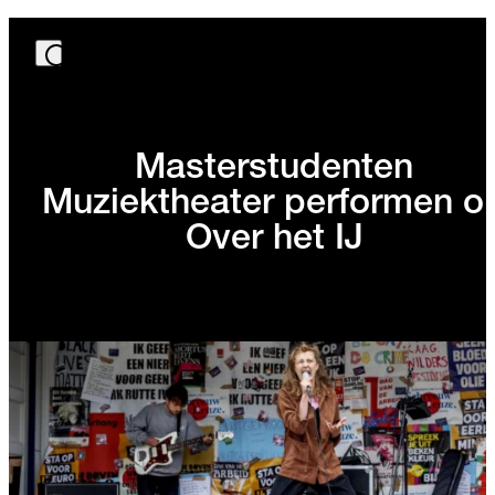
Masterstudenten
Muziektheater performen o
Over het IJ