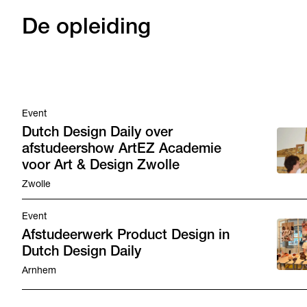
De opleiding
Event
Dutch Design Daily over
afstudeershow ArtEZ Academie
voor Art & Design Zwolle
Zwolle
Event
Afstudeerwerk Product Design in
Dutch Design Daily
Arnhem