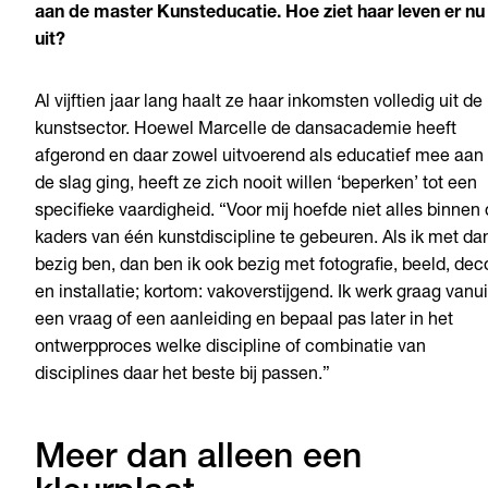
aan de master Kunsteducatie. Hoe ziet haar leven er nu
uit?
Al vijftien jaar lang haalt ze haar inkomsten volledig uit de
kunstsector. Hoewel Marcelle de dansacademie heeft
afgerond en daar zowel uitvoerend als educatief mee aan
de slag ging, heeft ze zich nooit willen ‘beperken’ tot een
specifieke vaardigheid. “Voor mij hoefde niet alles binnen
kaders van één kunstdiscipline te gebeuren. Als ik met da
bezig ben, dan ben ik ook bezig met fotografie, beeld, dec
en installatie; kortom: vakoverstijgend. Ik werk graag vanui
een vraag of een aanleiding en bepaal pas later in het
ontwerpproces welke discipline of combinatie van
disciplines daar het beste bij passen.”
Meer dan alleen een