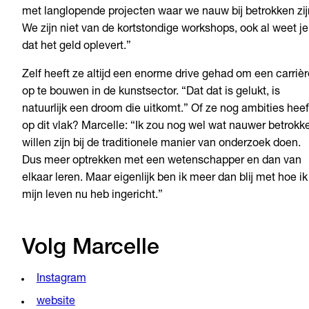
met langlopende projecten waar we nauw bij betrokken zij
We zijn niet van de kortstondige workshops, ook al weet je
dat het geld oplevert.”
Zelf heeft ze altijd een enorme drive gehad om een carrièr
op te bouwen in de kunstsector. “Dat dat is gelukt, is
natuurlijk een droom die uitkomt.” Of ze nog ambities heef
op dit vlak? Marcelle: “Ik zou nog wel wat nauwer betrokk
willen zijn bij de traditionele manier van onderzoek doen.
Dus meer optrekken met een wetenschapper en dan van
elkaar leren. Maar eigenlijk ben ik meer dan blij met hoe ik
mijn leven nu heb ingericht.”
Volg Marcelle
Instagram
website