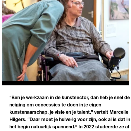
“Ben je werkzaam in de kunstsector, dan heb je snel de
neiging om concessies te doen in je eigen
kunstenaarschap, je visie en je talent,” vertelt Marcelle
Hilgers. “
Daar moet je huiverig voor zijn, ook al is dat in
het begin natuurlijk spannend.
” In 2022 studeerde ze af