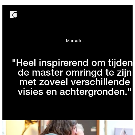
Marcelle:
"Heel inspirerend om tijden
de master omringd te zijn
met zoveel verschillende
visies en achtergronden."