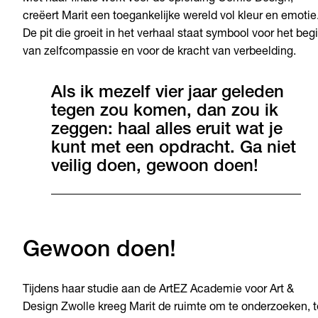
creëert Marit een toegankelijke wereld vol kleur en emotie
De pit die groeit in het verhaal staat symbool voor het beg
van zelfcompassie en voor de kracht van verbeelding.
Als ik mezelf vier jaar geleden
tegen zou komen, dan zou ik
zeggen: haal alles eruit wat je
kunt met een opdracht. Ga niet
veilig doen, gewoon doen!
Gewoon doen!
Tijdens haar studie aan de ArtEZ Academie voor Art &
Design Zwolle kreeg Marit de ruimte om te onderzoeken, t