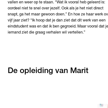
vallen en weer op te staan. “Wat ik vooral heb geleerd is:
oordeel niet te snel over jezelf. Ook als je het niet direct
snapt, ga het maar gewoon doen.” En hoe ze haar werk ov
vijf jaar ziet? “Ik hoop dat je dan ziet dat dit werk van een
eindstudent was en dat ik ben gegroeid. Maar vooral dat j
iemand ziet die graag verhalen wil vertellen.”
De opleiding van Marit