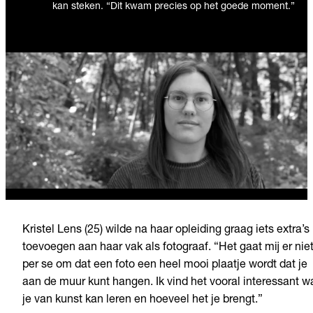
kan steken. “Dit kwam precies op het goede moment.”
Kristel Lens (25) wilde na haar opleiding graag iets extra’s
toevoegen aan haar vak als fotograaf. “Het gaat mij er nie
per se om dat een foto een heel mooi plaatje wordt dat je
aan de muur kunt hangen. Ik vind het vooral interessant w
je van kunst kan leren en hoeveel het je brengt.”