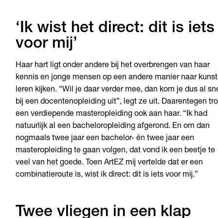
‘Ik wist het direct: dit is iets
voor mij’
Haar hart ligt onder andere bij het overbrengen van haar
kennis en jonge mensen op een andere manier naar kunst
leren kijken. “Wil je daar verder mee, dan kom je dus al sn
bij een docentenopleiding uit”, legt ze uit. Daarentegen tr
een verdiepende masteropleiding ook aan haar. “Ik had
natuurlijk al een bacheloropleiding afgerond. En om dan
nogmaals twee jaar een bachelor- én twee jaar een
masteropleiding te gaan volgen, dat vond ik een beetje te
veel van het goede. Toen ArtEZ mij vertelde dat er een
combinatieroute is, wist ik direct: dit is iets voor mij.”
Twee vliegen in een klap