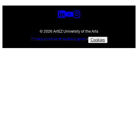
© 2026 ArtEZ University of the Arts
Privacy statement
Feedback geven
-
Cookies