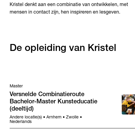
Kristel denkt aan een combinatie van ontwikkelen, met
mensen in contact zijn, hen inspireren en lesgeven.
De opleiding van Kristel
Master
Versnelde Combinatieroute
Bachelor-Master Kunsteducatie
(deeltijd)
Andere locatie(s) • Arnhem • Zwolle •
Nederlands