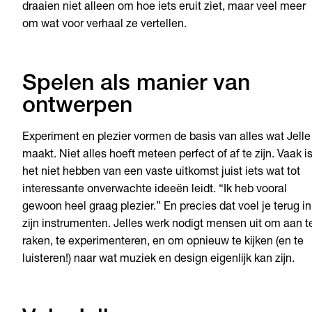
draaien niet alleen om hoe iets eruit ziet, maar veel meer
om wat voor verhaal ze vertellen.
Spelen als manier van
ontwerpen
Experiment en plezier vormen de basis van alles wat Jelle
maakt. Niet alles hoeft meteen perfect of af te zijn. Vaak i
het niet hebben van een vaste uitkomst juist iets wat tot
interessante onverwachte ideeën leidt. “Ik heb vooral
gewoon heel graag plezier.” En precies dat voel je terug in
zijn instrumenten. Jelles werk nodigt mensen uit om aan t
raken, te experimenteren, en om opnieuw te kijken (en te
luisteren!) naar wat muziek en design eigenlijk kan zijn.