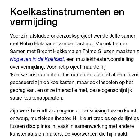
Koelkastinstrumenten en
vermijding
Voor zijn afstudeeronderzoeksproject werkte Jelle samen
met Robin Holzhauer van de bachelor Muziektheater.
Samen met Brecht Hekkema en Thimo Gijezen maakten 
Nog even in de Koelkast
, een muziektheatervoorstelling
over vermijding. Voor het project maakte hij
‘koelkastinstrumenten’. Instrumenten die niet alleen in vo
gebaseerd zijn op koelkasten, maar ook inspelen op het
gedrag van, en onze interactie met, deze ogenschijnlijk
saaie keukenapparaten.
Zijn werk bevindt zich ergens op de kruising tussen kunst,
ontwerp, muziek en theater. Hij kleurt precies op de lijntjes
tussen disciplines in, vaak in samenwerking met andere
kunstenaars en makers. De voorwerpen die hij maakt