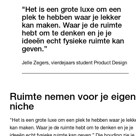
"Het is een grote luxe om een
plek te hebben waar je lekker
kan maken. Waar je de ruimte
hebt om te denken en je je
ideeën echt fysieke ruimte kan
geven.”
Jelle Zegers, vierdejaars student Product Design
Ruimte nemen voor je eigen
niche
"Het is een grote luxe om een plek te hebben waar je lekk
kan maken. Waar je de ruimte hebt om te denken en je je