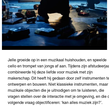
Jelle groeide op in een muzikaal huishouden, en speelde
cello en trompet van jongs af aan. Tijdens zijn afstudeerja
combineerde hij deze liefde voor muziek met zijn
makerschap. Dit heeft hij gedaan door zelf instrumenten t
ontwerpen en bouwen. Niet klassieke instrumenten, maar
muzikale objecten die je uitnodigen om te luisteren, die
vragen stellen over de interactie met je omgeving, en die 
volgende vraag objectificeren: ‘kan alles muziek zijn?’.