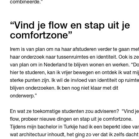
combineerde.”
“Vind je flow en stap uit je
comfortzone”
Irem is van plan om na haar afstuderen verder te gaan me
haar onderzoek naar tussenruimtes en identiteit. Ook is ze
van plan om in Nederland te blijven wonen en werken. “D
hier te studeren, kan ik vrijer bewegen en ontdek ik wat mi
sterke punten zijn. Ik wil de invloed van identiteit op ruimt
blijven onderzoeken. Ik ben nog niet klaar met dit
onderwerp.”
En wat ze toekomstige studenten zou adviseren? “Vind je
flow, probeer nieuwe dingen en stap uit je comfortzone.
Tijdens mijn bachelor in Turkije had ik een beperkt idee va
wat architectuur inhoudt, het ging zo ver dat ik zelfs dacht