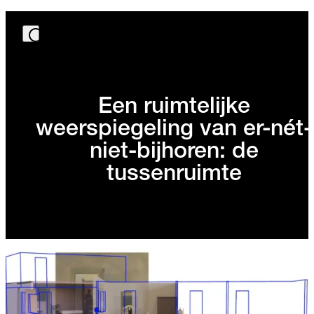
Een ruimtelijke
weerspiegeling van er-nét-
niet-bijhoren: de
tussenruimte