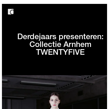
Derdejaars presenteren:
Collectie Arnhem
TWENTYFIVE