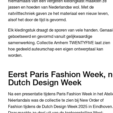
hiernamaals van een vergeten kledingkast maakten ze
jassen en hoeden van Nederlandse wol. Met de
natvilttechniek gaven ze het materiaal een nieuw leven,
alsof het door de tijd is gevormd.
Elk kledingstuk draagt de sporen van vele handen. Genaai
geboetseerd en gevormd vanuit gelijkwaardige
samenwerking. Collectie Arnhem TWENTYFIVE laat zien
hoe gedeeld auteurschap een eigen ontwerptaal kan
worden.
Eerst Paris Fashion Week, 
Dutch Design Week
Na een presentatie tijdens Paris Fashion Week in het Ateli
Néerlandais was de collectie te zien bij New Order of
Fashion tijdens de Dutch Design Week 2025 in Eindhoven.