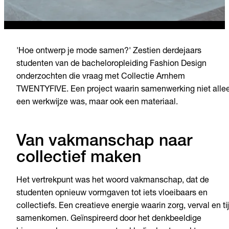
'Hoe ontwerp je mode samen?' Zestien derdejaars
studenten van de bacheloropleiding Fashion Design
onderzochten die vraag met Collectie Arnhem
TWENTYFIVE. Een project waarin samenwerking niet alle
een werkwijze was, maar ook een materiaal.
Van vakmanschap naar
collectief maken
Het vertrekpunt was het woord vakmanschap, dat de
studenten opnieuw vormgaven tot iets vloeibaars en
collectiefs. Een creatieve energie waarin zorg, verval en ti
samenkomen. Geïnspireerd door het denkbeeldige