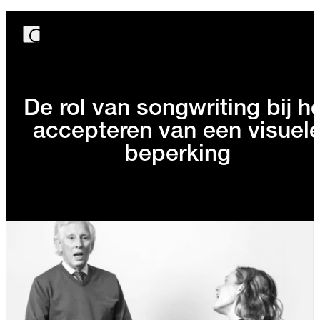
De rol van songwriting bij h
accepteren van een visuel
beperking