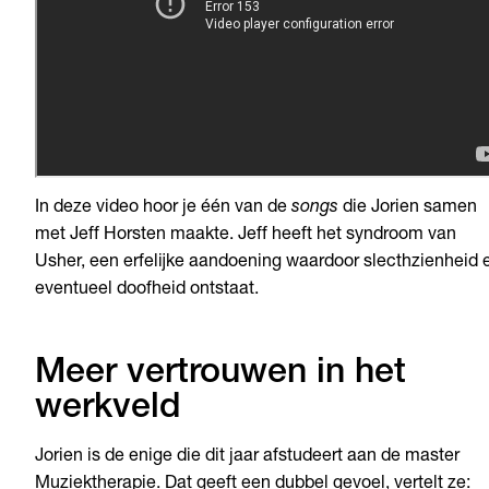
In deze video hoor je één van de
songs
die Jorien samen
met Jeff Horsten maakte. Jeff heeft het syndroom van
Usher, een erfelijke aandoening waardoor slecthzienheid 
eventueel doofheid ontstaat.
Meer vertrouwen in het
werkveld
Jorien is de enige die dit jaar afstudeert aan de master
Muziektherapie. Dat geeft een dubbel gevoel, vertelt ze: