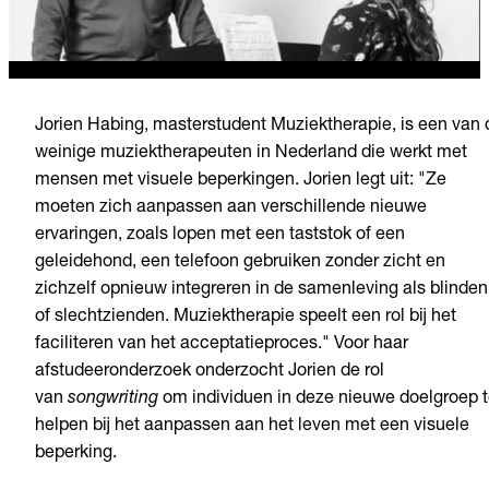
Jorien Habing, masterstudent Muziektherapie, is een van 
weinige muziektherapeuten in Nederland die werkt met
mensen met visuele beperkingen. Jorien legt uit: "Ze
moeten zich aanpassen aan verschillende nieuwe
ervaringen, zoals lopen met een taststok of een
geleidehond, een telefoon gebruiken zonder zicht en
zichzelf opnieuw integreren in de samenleving als blinden
of slechtzienden. Muziektherapie speelt een rol bij het
faciliteren van het acceptatieproces." Voor haar
afstudeeronderzoek onderzocht Jorien de rol
van
songwriting
om individuen in deze nieuwe doelgroep 
helpen bij het aanpassen aan het leven met een visuele
beperking.