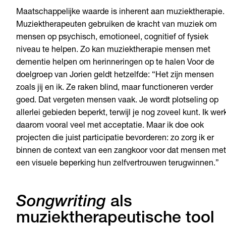
Maatschappelijke waarde is inherent aan muziektherapie.
Muziektherapeuten gebruiken de kracht van muziek om
mensen op psychisch, emotioneel, cognitief of fysiek
niveau te helpen. Zo kan muziektherapie mensen met
dementie helpen om herinneringen op te halen
Voor de
doelgroep van Jorien geldt hetzelfde: “Het zijn mensen
zoals jij en ik. Ze raken blind, maar functioneren verder
goed. Dat vergeten mensen vaak. Je wordt plotseling op
allerlei gebieden beperkt, terwijl je nog zoveel kunt. Ik wer
daarom vooral veel met acceptatie. Maar ik doe ook
projecten die juist participatie bevorderen: zo zorg ik er
binnen de context van een zangkoor voor dat mensen met
een visuele beperking hun zelfvertrouwen terugwinnen.”
Songwriting
als
muziektherapeutische tool