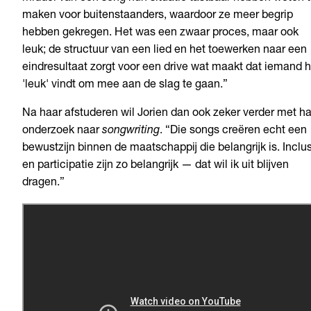
maken voor buitenstaanders, waardoor ze meer begrip
hebben gekregen. Het was een zwaar proces, maar ook
leuk; de structuur van een lied en het toewerken naar een
eindresultaat zorgt voor een drive wat maakt dat iemand h
'leuk' vindt om mee aan de slag te gaan.”
Na haar afstuderen wil Jorien dan ook zeker verder met h
onderzoek naar
songwriting
. “Die songs creëren echt een
bewustzijn binnen de maatschappij die belangrijk is. Inclu
en participatie zijn zo belangrijk — dat wil ik uit blijven
dragen.”