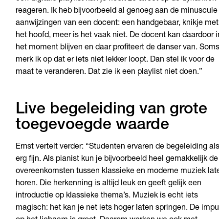
reageren. Ik heb bijvoorbeeld al genoeg aan de minuscule
aanwijzingen van een docent: een handgebaar, knikje met
het hoofd, meer is het vaak niet. De docent kan daardoor i
het moment blijven en daar profiteert de danser van. Som
merk ik op dat er iets niet lekker loopt. Dan stel ik voor de
maat te veranderen. Dat zie ik een playlist niet doen.”
Live begeleiding van grote
toegevoegde waarde
Ernst vertelt verder: “Studenten ervaren de begeleiding al
erg fijn. Als pianist kun je bijvoorbeeld heel gemakkelijk de
overeenkomsten tussen klassieke en moderne muziek lat
horen. Die herkenning is altijd leuk en geeft gelijk een
introductie op klassieke thema’s. Muziek is echt iets
magisch: het kan je net iets hoger laten springen. De impu