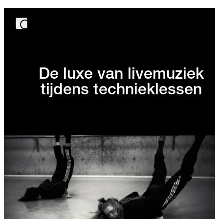
De luxe van livemuziek
tijdens technieklessen