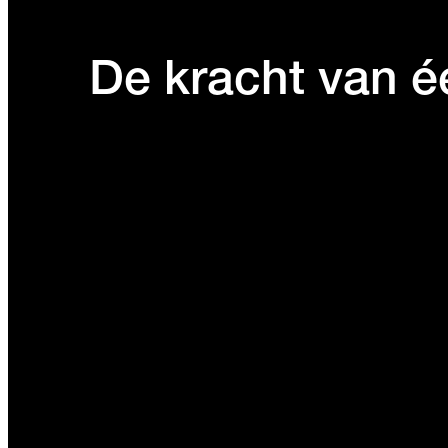
De kracht van 