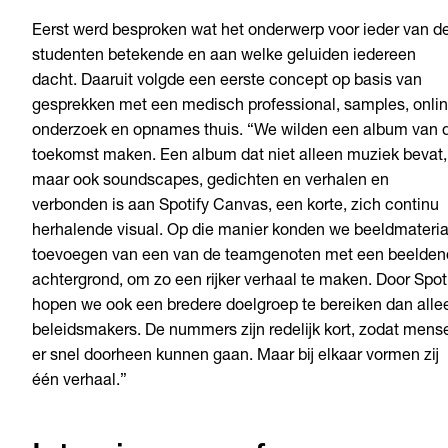
Eerst werd besproken wat het onderwerp voor ieder van d
studenten betekende en aan welke geluiden iedereen
dacht. Daaruit volgde een eerste concept op basis van
gesprekken met een medisch professional, samples, onli
onderzoek en opnames thuis. “We wilden een album van 
toekomst maken. Een album dat niet alleen muziek bevat,
maar ook soundscapes, gedichten en verhalen en
verbonden is aan Spotify Canvas, een korte, zich continu
herhalende visual. Op die manier konden we beeldmateria
toevoegen van een van de teamgenoten met een beelden
achtergrond, om zo een rijker verhaal te maken. Door Spot
hopen we ook een bredere doelgroep te bereiken dan alle
beleidsmakers. De nummers zijn redelijk kort, zodat mens
er snel doorheen kunnen gaan. Maar bij elkaar vormen zij
één verhaal.”