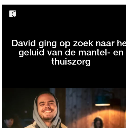
David ging op zoek naar he
geluid van de mantel- en
thuiszorg