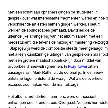
Met een schat aan opnames gingen de studenten in
gesprek over wat interessante fragmenten waren en hoe 
verschillende artiesten samen gingen werken. Hieruit
werden de soundscapes gemaakt. David leidde de
uiteindelijke arrangering van het album samen met een
medestudent, die tevens de mixing en mastering verzorgd
“Stapsgewijs werd de compositie steeds meer gelaagd, m
niet alleen kunstzinnige uitingen van gesprekken maar oo
met een grotere maatschappelijke lijn door middel van
bijvoorbeeld nieuwsfragmenten. In
Ivory Tower
zitten
passages van Mark Rutte, uit de coronatijd. In de nieuw
ontstane lagen ontstond de vraag: ‘Wat als de overheid
excuses zou maken voor de mantelzorg?’”
Het album, met dertien nummers, werd enthousiast
ontvangen door Trendbureau Overijssel. Volgens hen wist