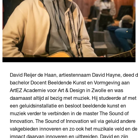
David Reijer de Haan, artiestennaam David Hayne, deed 
bachelor Docent Beeldende Kunst en Vormgeving aan
ArtEZ Academie voor Art & Design in Zwolle en was
daarnaast altijd al bezig met muziek. Hij studeerde af met
een geluidsinstallatie en besloot beeldende kunst en
muziek verder te verbinden in de master The Sound of
Innovation. The Sound of Innovation wil via geluid andere
vakgebieden innoveren en zo ook het muzikale veld en de
impact daarvan innoveren en uitbreiden. David en zijn