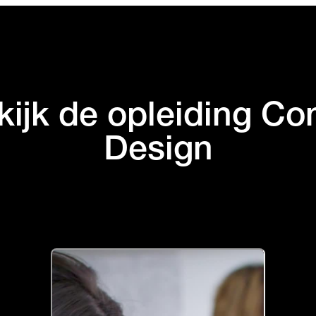
kijk de opleiding Co
Design