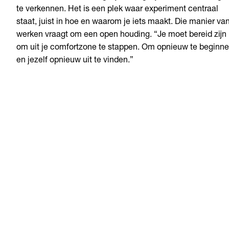
te verkennen. Het is een plek waar experiment centraal
staat, juist in hoe en waarom je iets maakt. Die manier va
werken vraagt om een open houding. “Je moet bereid zijn
om uit je comfortzone te stappen. Om opnieuw te beginn
en jezelf opnieuw uit te vinden.”