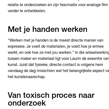
relatie te onderzoeken en zijn fascinatie voor analoge film
verder te ontwikkelen.
Met je handen werken
“Werken met je handen is de meest directe manier van
expressie. Je voelt de materialen, je voelt hoe je ermee
werkt, en ook hoe ze met jou werken.” In die wisselwerkin
tussen maker en materiaal ligt voor Laurin de essentie va
kunst. Juist dat fysieke, directe contact is volgens hem
vandaag de dag misschien wel het belangrijkste aspect v
het kunstenaarschap.
Van toxisch proces naar
onderzoek