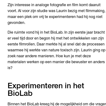
Zijn interesse in analoge fotografie en film komt daaruit
voort. Al voor zijn studie was Laurin bezig met filmmaking,
maar een plek om vrij te experimenteren had hij nog niet
gevonden.
Die ruimte vond hij in het BioLab. In zijn eerste jaar bracht 
er veel tijd door en begon hij met het ontwikkelen van zijn
eerste filmrollen. Daar merkte hij al snel dat de processen
waarmee hij werkte van nature toxisch zijn. Laurin ging op
zoek naar andere manieren. Hoe kun je met deze
materialen werken op een manier die bewuster en anders
is?
Experimenteren in het
BioLab
Binnen het BioLab kreeg hij de mogelijkheid om die vrage