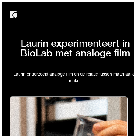
Laurin experimenteert in
BioLab met analoge film
Laurin onderzoekt analoge film en de relatie tussen materiaal e
maker.