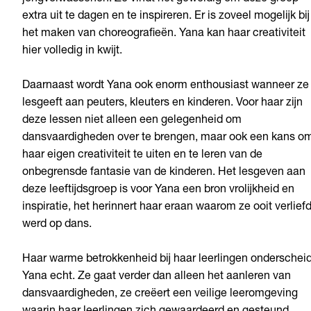
extra uit te dagen en te inspireren. Er is zoveel mogelijk bij
het maken van choreografieën. Yana kan haar creativiteit
hier volledig in kwijt.
Daarnaast wordt Yana ook enorm enthousiast wanneer ze
lesgeeft aan peuters, kleuters en kinderen. Voor haar zijn
deze lessen niet alleen een gelegenheid om
dansvaardigheden over te brengen, maar ook een kans o
haar eigen creativiteit te uiten en te leren van de
onbegrensde fantasie van de kinderen. Het lesgeven aan
deze leeftijdsgroep is voor Yana een bron vrolijkheid en
inspiratie, het herinnert haar eraan waarom ze ooit verlief
werd op dans.
Haar warme betrokkenheid bij haar leerlingen onderscheid
Yana echt. Ze gaat verder dan alleen het aanleren van
dansvaardigheden, ze creëert een veilige leeromgeving