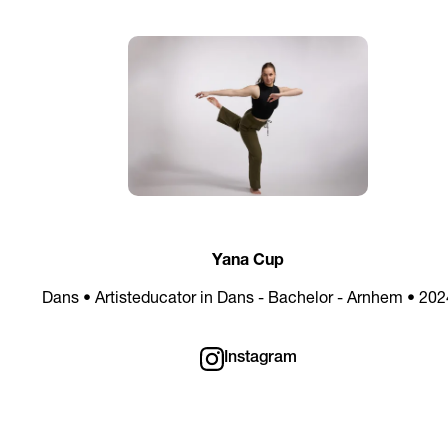
Yana Cup
Dans • Artisteducator in Dans - Bachelor - Arnhem • 202
Instagram