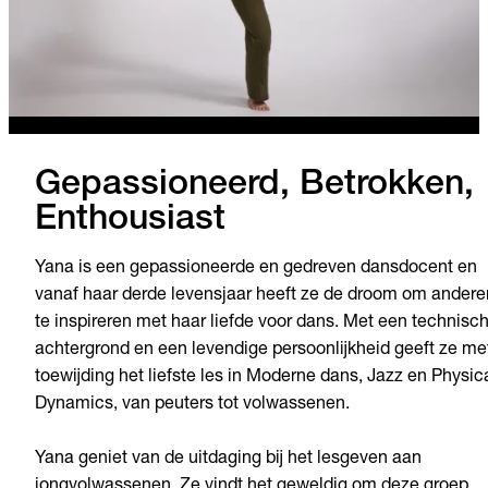
Gepassioneerd, Betrokken,
Enthousiast
Yana is een gepassioneerde en gedreven dansdocent en
vanaf haar derde levensjaar heeft ze de droom om andere
te inspireren met haar liefde voor dans. Met een technisc
achtergrond en een levendige persoonlijkheid geeft ze me
toewijding het liefste les in Moderne dans, Jazz en Physic
Dynamics, van peuters tot volwassenen.
Yana geniet van de uitdaging bij het lesgeven aan
jongvolwassenen. Ze vindt het geweldig om deze groep