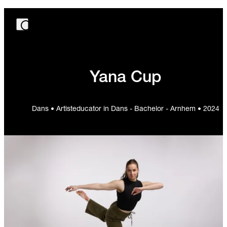
Yana Cup
Dans • Artisteducator in Dans - Bachelor - Arnhem • 2024