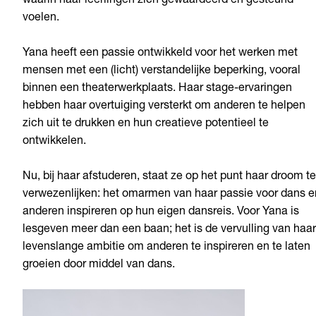
waarin haar leerlingen zich gewaardeerd en gesteund
voelen.
Yana heeft een passie ontwikkeld voor het werken met
mensen met een (licht) verstandelijke beperking, vooral
binnen een theaterwerkplaats. Haar stage-ervaringen
hebben haar overtuiging versterkt om anderen te helpen
zich uit te drukken en hun creatieve potentieel te
ontwikkelen.
Nu, bij haar afstuderen, staat ze op het punt haar droom te
verwezenlijken: het omarmen van haar passie voor dans e
anderen inspireren op hun eigen dansreis. Voor Yana is
lesgeven meer dan een baan; het is de vervulling van haar
levenslange ambitie om anderen te inspireren en te laten
groeien door middel van dans.