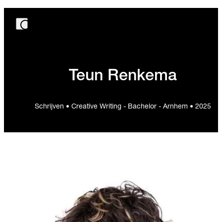
Teun Renkema
Schrijven • Creative Writing - Bachelor - Arnhem • 2025