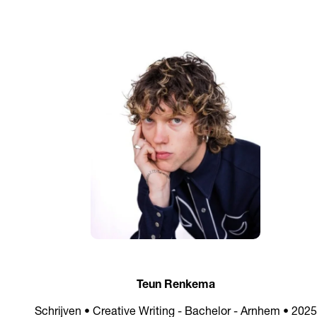
Teun Renkema
Schrijven • Creative Writing - Bachelor - Arnhem • 2025