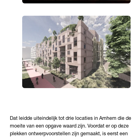
Dat leidde uiteindelijk tot drie locaties in Arnhem die de
moeite van een opgave waard zijn. Voordat er op deze
plekken ontwerpvoorstellen zijn gemaakt, is eerst een