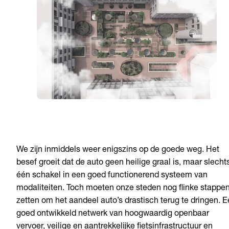
We zijn inmiddels weer enigszins op de goede weg. Het
besef groeit dat de auto geen heilige graal is, maar slecht
één schakel in een goed functionerend systeem van
modaliteiten. Toch moeten onze steden nog flinke stappe
zetten om het aandeel auto’s drastisch terug te dringen. 
goed ontwikkeld netwerk van hoogwaardig openbaar
vervoer, veilige en aantrekkelijke fietsinfrastructuur en