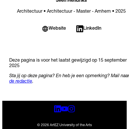
Sven Hendriks
Architectuur • Architectuur - Master - Arnhem • 2025
Website
LinkedIn
Deze pagina is voor het laatst gewijzigd op 15 september
2025
Sta jij op deze pagina? En heb je een opmerking? Mail naa
de redactie
.
© 2026 ArtEZ University of the Arts