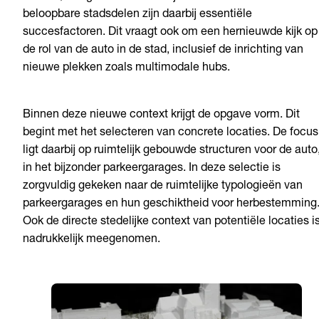
beloopbare stadsdelen zijn daarbij essentiële
succesfactoren. Dit vraagt ook om een hernieuwde kijk op
de rol van de auto in de stad, inclusief de inrichting van
nieuwe plekken zoals multimodale hubs.
Binnen deze nieuwe context krijgt de opgave vorm. Dit
begint met het selecteren van concrete locaties. De focus
ligt daarbij op ruimtelijk gebouwde structuren voor de auto
in het bijzonder parkeergarages. In deze selectie is
zorgvuldig gekeken naar de ruimtelijke typologieën van
parkeergarages en hun geschiktheid voor herbestemming
Ook de directe stedelijke context van potentiële locaties i
nadrukkelijk meegenomen.