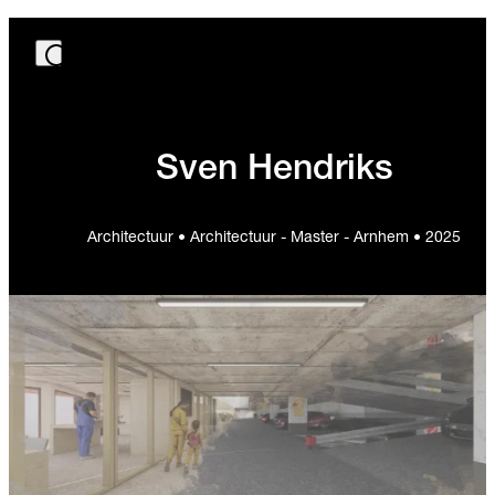
Sven Hendriks
Architectuur • Architectuur - Master - Arnhem • 2025