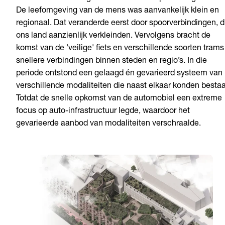
De leefomgeving van de mens was aanvankelijk klein en
regionaal. Dat veranderde eerst door spoorverbindingen, d
ons land aanzienlijk verkleinden. Vervolgens bracht de
komst van de 'veilige' fiets en verschillende soorten trams
snellere verbindingen binnen steden en regio’s. In die
periode ontstond een gelaagd én gevarieerd systeem van
verschillende modaliteiten die naast elkaar konden besta
Totdat de snelle opkomst van de automobiel een extreme
focus op auto-infrastructuur legde, waardoor het
gevarieerde aanbod van modaliteiten verschraalde.