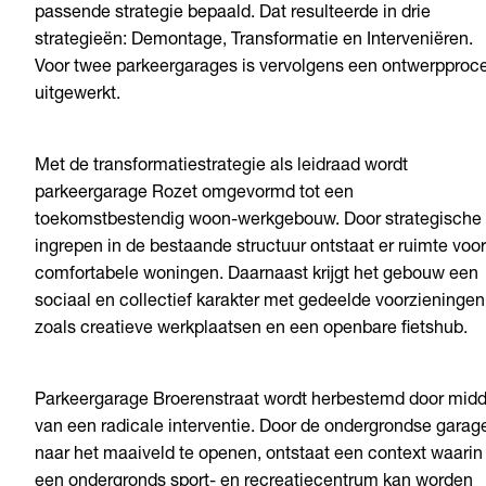
passende strategie bepaald. Dat resulteerde in drie
strategieën: Demontage, Transformatie en Interveniëren.
Voor twee parkeergarages is vervolgens een ontwerpproc
uitgewerkt.
Met de transformatiestrategie als leidraad wordt
parkeergarage Rozet omgevormd tot een
toekomstbestendig woon-werkgebouw. Door strategische
ingrepen in de bestaande structuur ontstaat er ruimte voor
comfortabele woningen. Daarnaast krijgt het gebouw een
sociaal en collectief karakter met gedeelde voorzieningen
zoals creatieve werkplaatsen en een openbare fietshub.
Parkeergarage Broerenstraat wordt herbestemd door midd
van een radicale interventie. Door de ondergrondse garag
naar het maaiveld te openen, ontstaat een context waarin
een ondergronds sport- en recreatiecentrum kan worden