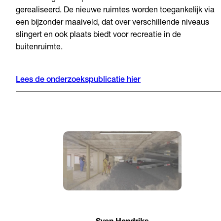
gerealiseerd. De nieuwe ruimtes worden toegankelijk via
een bijzonder maaiveld, dat over verschillende niveaus
slingert en ook plaats biedt voor recreatie in de
buitenruimte.
Lees de onderzoekspublicatie hier