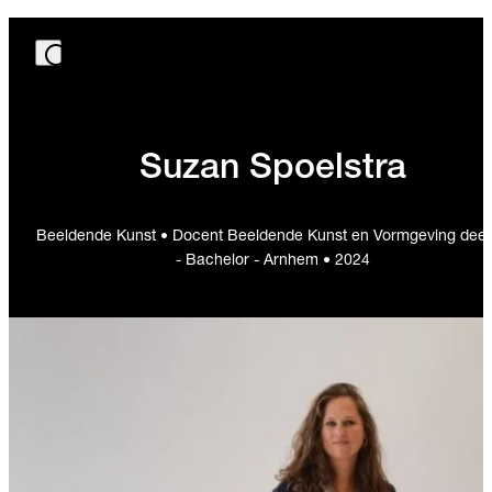
Suzan Spoelstra
Beeldende Kunst • Docent Beeldende Kunst en Vormgeving deelt
- Bachelor - Arnhem • 2024