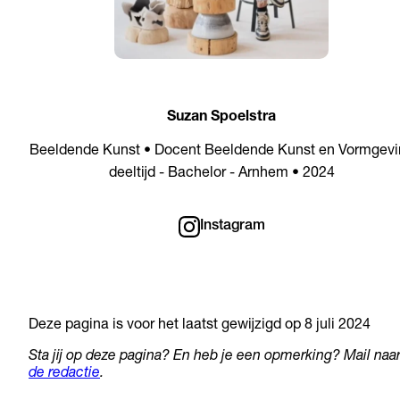
Suzan Spoelstra
Beeldende Kunst • Docent Beeldende Kunst en Vormgevi
deeltijd - Bachelor - Arnhem • 2024
Instagram
Deze pagina is voor het laatst gewijzigd op 8 juli 2024
Sta jij op deze pagina? En heb je een opmerking? Mail naa
de redactie
.