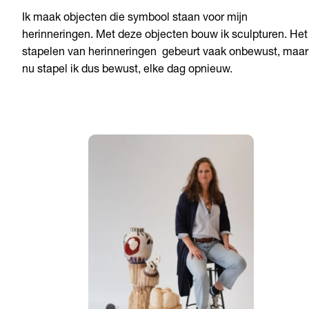
Ik maak objecten die symbool staan voor mijn
herinneringen. Met deze objecten bouw ik sculpturen. Het
stapelen van herinneringen gebeurt vaak onbewust, maar
nu stapel ik dus bewust, elke dag opnieuw.