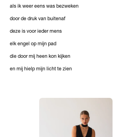
als ik weer eens was bezweken
door de druk van buitenaf
deze is voor ieder mens
elk engel op mijn pad
die door mij heen kon kijken
en mij hielp mijn licht te zien