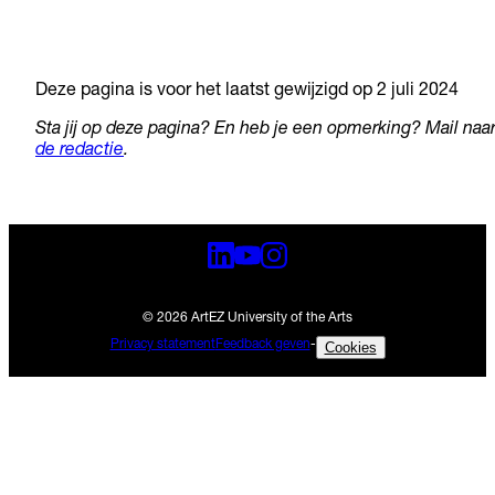
Deze pagina is voor het laatst gewijzigd op 2 juli 2024
Sta jij op deze pagina? En heb je een opmerking? Mail naa
de redactie
.
© 2026 ArtEZ University of the Arts
Privacy statement
Feedback geven
-
Cookies