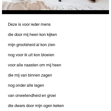
Deze is voor ieder mens
die door mij heen kon kijken
mijn grootsheid al kon zien
nog voor ik uit kon bloeien
voor alle naasten om mij heen
die mij van binnen zagen
nog onder alle lagen
van onwetendheid en groei
die dwars door mijn ogen keken