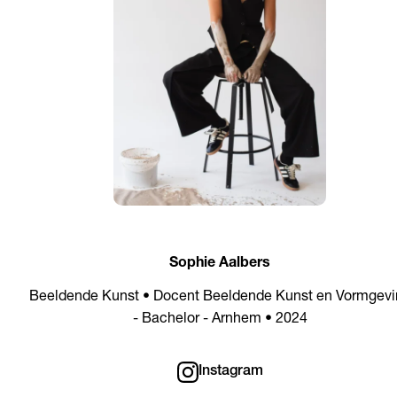
Sophie Aalbers
Beeldende Kunst • Docent Beeldende Kunst en Vormgevi
- Bachelor - Arnhem • 2024
Instagram