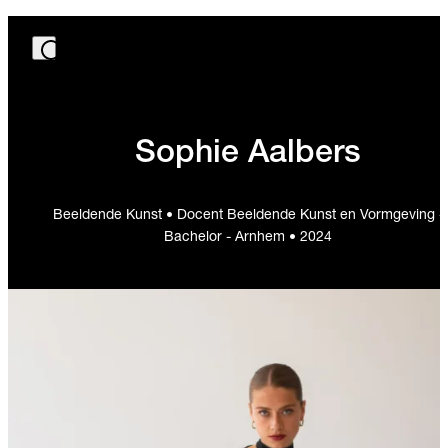
Sophie Aalbers
Beeldende Kunst • Docent Beeldende Kunst en Vormgeving -
Bachelor - Arnhem • 2024