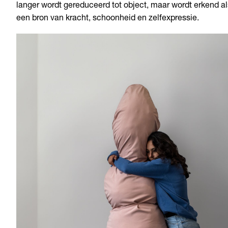
langer wordt gereduceerd tot object, maar wordt erkend al
een bron van kracht, schoonheid en zelfexpressie.