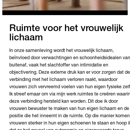
Ruimte voor het vrouwelijk
lichaam
In onze samenleving wordt het vrouwelijk lichaam,
beïnvloed door verwachtingen en schoonheidsidealen va
buitenaf, vaak het slachtoffer van intimidatie en
objectivering. Deze externe druk kan er voor zorgen dat de
verbinding met het lichaam verloren raakt, waardoor
vrouwen zich vervreemd voelen van hun eigen fysieke zelf
Ik streef ernaar om via mijn werk ruimtes te creëren waari
deze verbinding hersteld kan worden. Dit doe ik door
vrouwen bewuster te maken van hun eigen lichaam en de
positie die het inneemt in de ruimte. Op die manier komen
vrouwen sterker in hun eigen schoenen te staan en hoop i