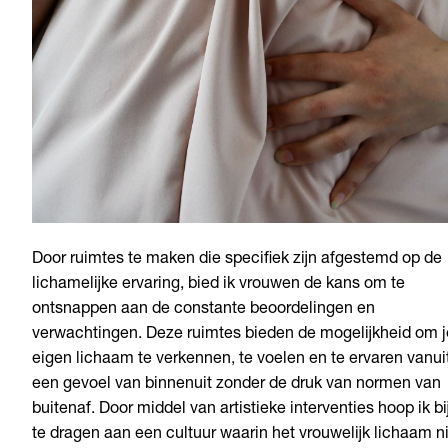
Door ruimtes te maken die specifiek zijn afgestemd op de
lichamelijke ervaring, bied ik vrouwen de kans om te
ontsnappen aan de constante beoordelingen en
verwachtingen. Deze ruimtes bieden de mogelijkheid om j
eigen lichaam te verkennen, te voelen en te ervaren vanui
een gevoel van binnenuit zonder de druk van normen van
buitenaf. Door middel van artistieke interventies hoop ik bi
te dragen aan een cultuur waarin het vrouwelijk lichaam n