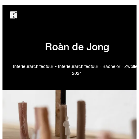
Roàn de Jong
Interieurarchitectuur • Interieurarchitectuur - Bachelor - Zwolle 
2024