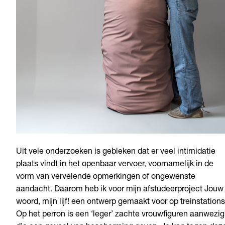
Uit vele onderzoeken is gebleken dat er veel intimidatie
plaats vindt in het openbaar vervoer, voornamelijk in de
vorm van vervelende opmerkingen of ongewenste
aandacht. Daarom heb ik voor mijn afstudeerproject Jouw
woord, mijn lijf! een ontwerp gemaakt voor op treinstations
Op het perron is een ‘leger’ zachte vrouwfiguren aanwezig