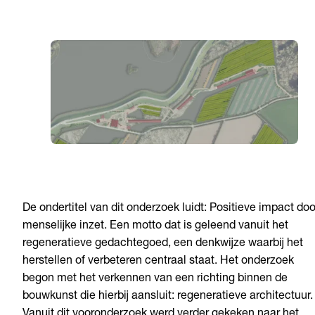
De ondertitel van dit onderzoek luidt: Positieve impact doo
menselijke inzet. Een motto dat is geleend vanuit het
regeneratieve gedachtegoed, een denkwijze waarbij het
herstellen of verbeteren centraal staat. Het onderzoek
begon met het verkennen van een richting binnen de
bouwkunst die hierbij aansluit: regeneratieve architectuur.
Vanuit dit vooronderzoek werd verder gekeken naar het