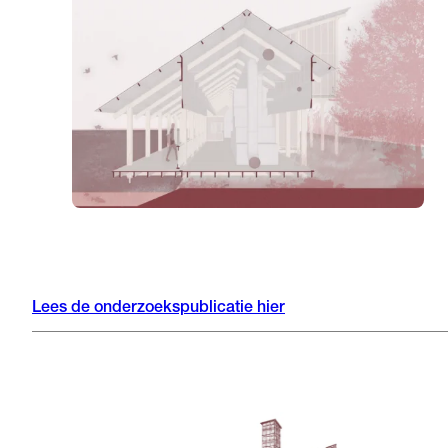
Lees de onderzoekspublicatie hier