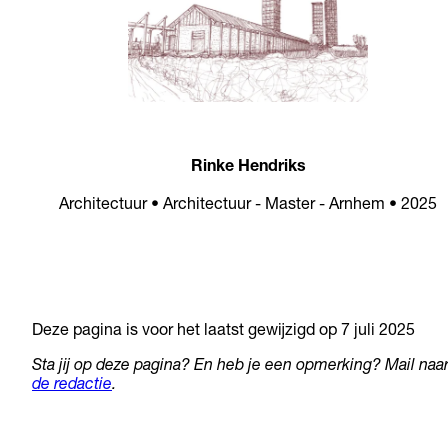
Rinke Hendriks
Architectuur • Architectuur - Master - Arnhem • 2025
Deze pagina is voor het laatst gewijzigd op 7 juli 2025
Sta jij op deze pagina? En heb je een opmerking? Mail naa
de redactie
.