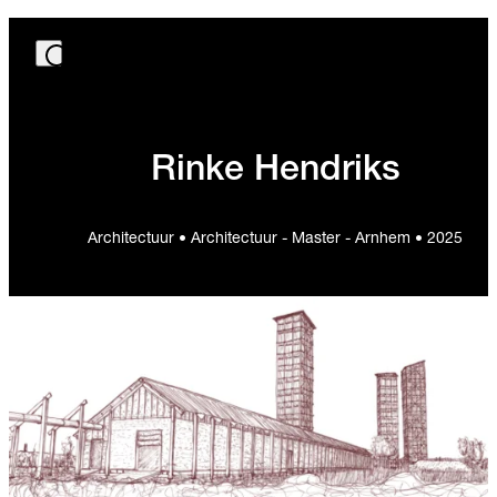
Rinke Hendriks
Architectuur • Architectuur - Master - Arnhem • 2025