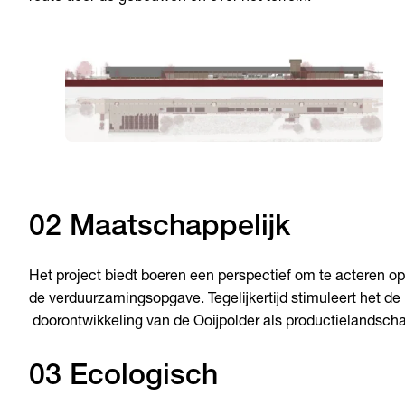
02 Maatschappelijk
Het project biedt boeren een perspectief om te acteren op
de verduurzamingsopgave. Tegelijkertijd stimuleert het de
doorontwikkeling van de Ooijpolder als productielandsch
03 Ecologisch