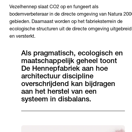
Vezelhennep slaat CO2 op en fungeert als
bodemverbeteraar in de directe omgeving van Natura 200
gebieden. Daarnaast worden op het fabrieksterrein de
ecologische structuren uit de directe omgeving uitgebreid
en versterkt.
Als pragmatisch, ecologisch en
maatschappelijk geheel toont
De Hennepfabriek aan hoe
architectuur discipline
overschrijdend kan bijdragen
aan het herstel van een
systeem in disbalans.