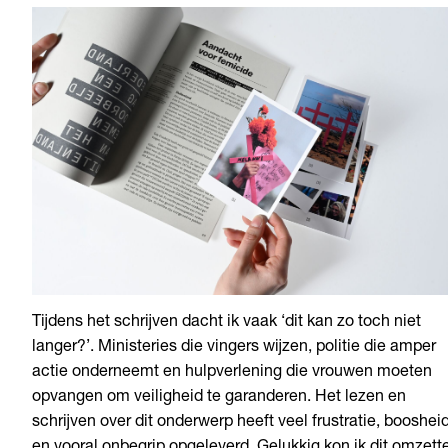
Tijdens het schrijven dacht ik vaak ‘dit kan zo toch niet
langer?’. Ministeries die vingers wijzen, politie die amper
actie onderneemt en hulpverlening die vrouwen moeten
opvangen om veiligheid te garanderen. Het lezen en
schrijven over dit onderwerp heeft veel frustratie, booshei