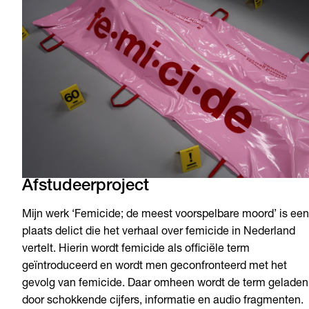
Afstudeerproject
Mijn werk ‘Femicide; de meest voorspelbare moord’ is een
plaats delict die het verhaal over femicide in Nederland
vertelt. Hierin wordt femicide als officiële term
geïntroduceerd en wordt men geconfronteerd met het
gevolg van femicide. Daar omheen wordt de term geladen
door schokkende cijfers, informatie en audio fragmenten.