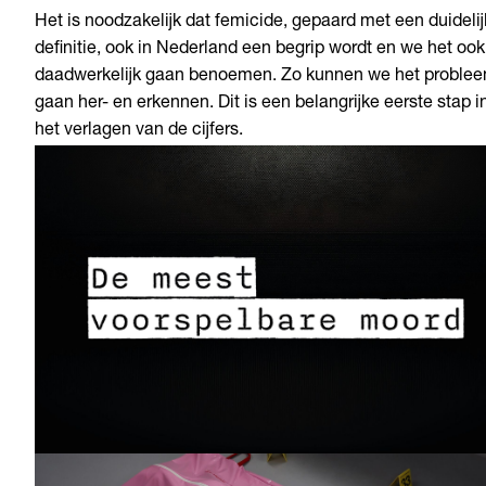
Het is noodzakelijk dat femicide, gepaard met een duideli
definitie, ook in Nederland een begrip wordt en we het ook
daadwerkelijk gaan benoemen. Zo kunnen we het proble
gaan her- en erkennen. Dit is een belangrijke eerste stap i
het verlagen van de cijfers.