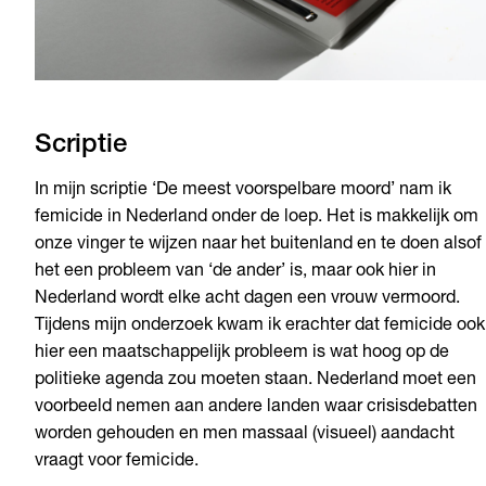
Scriptie
In mijn scriptie ‘De meest voorspelbare moord’ nam ik
femicide in Nederland onder de loep. Het is makkelijk om
onze vinger te wijzen naar het buitenland en te doen alsof
het een probleem van ‘de ander’ is, maar ook hier in
Nederland wordt elke acht dagen een vrouw vermoord.
Tijdens mijn onderzoek kwam ik erachter dat femicide ook
hier een maatschappelijk probleem is wat hoog op de
politieke agenda zou moeten staan. Nederland moet een
voorbeeld nemen aan andere landen waar crisisdebatten
worden gehouden en men massaal (visueel) aandacht
vraagt voor femicide.