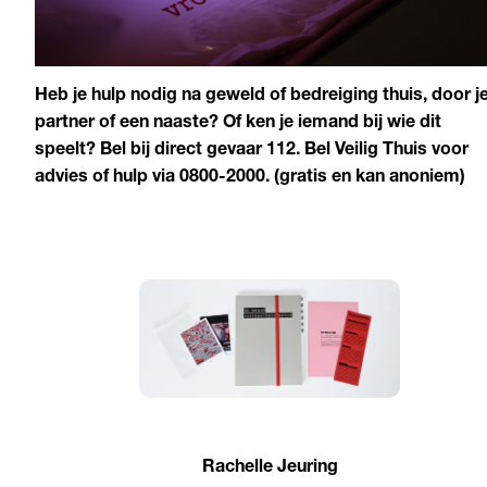
Heb je hulp nodig na geweld of bedreiging thuis, door j
partner of een naaste? Of ken je iemand bij wie dit
speelt? Bel bij direct gevaar 112. Bel Veilig Thuis voor
advies of hulp via 0800-2000. (gratis en kan anoniem)
Rachelle Jeuring