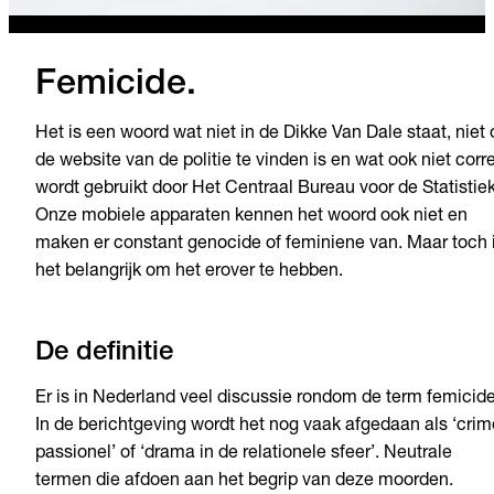
Femicide.
Het is een woord wat niet in de Dikke Van Dale staat, niet 
de website van de politie te vinden is en wat ook niet corr
wordt gebruikt door Het Centraal Bureau voor de Statistiek
Onze mobiele apparaten kennen het woord ook niet en
maken er constant genocide of feminiene van. Maar toch 
het belangrijk om het erover te hebben.
De definitie
Er is in Nederland veel discussie rondom de term femicide
In de berichtgeving wordt het nog vaak afgedaan als ‘crim
passionel’ of ‘drama in de relationele sfeer’. Neutrale
termen die afdoen aan het begrip van deze moorden.