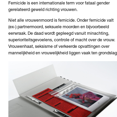
Femicide is een internationale term voor fataal gender
gerelateerd geweld richting vrouwen.
Niet alle vrouwenmoord is femicide. Onder femicide valt
(ex-) partnermoord, seksuele moorden en bijvoorbeeld
eerwraak. De daad wordt gepleegd vanuit minachting,
superioriteitsgevoelens, controle of macht over de vrouw.
Vrouwenhaat, seksisme of verkeerde opvattingen over
mannelijkheid en vrouwelijkheid liggen vaak ten grondslag