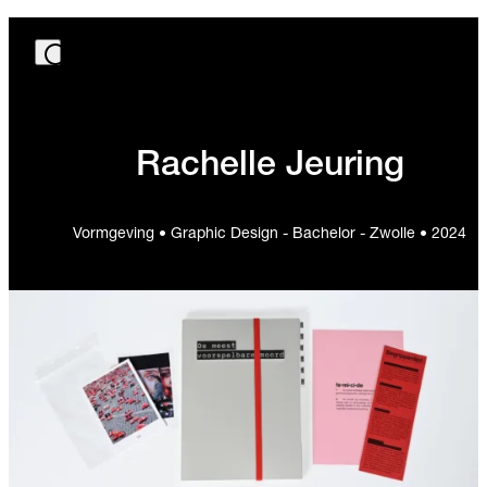
Rachelle Jeuring
Vormgeving • Graphic Design - Bachelor - Zwolle • 2024