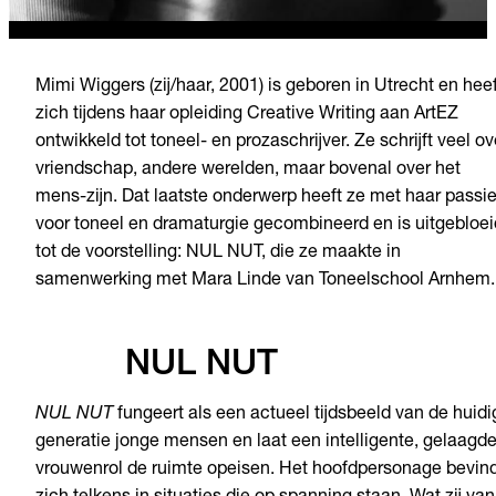
Mimi Wiggers (zij/haar, 2001) is geboren in Utrecht en heef
zich tijdens haar opleiding Creative Writing aan ArtEZ
ontwikkeld tot toneel- en prozaschrijver. Ze schrijft veel ov
vriendschap, andere werelden, maar bovenal over het
mens-zijn. Dat laatste onderwerp heeft ze met haar passi
voor toneel en dramaturgie gecombineerd en is uitgebloei
tot de voorstelling: NUL NUT, die ze maakte in
samenwerking met Mara Linde van Toneelschool Arnhem.
NUL NUT
NUL NUT
fungeert als een actueel tijdsbeeld van de huidi
generatie jonge mensen en laat een intelligente, gelaagd
vrouwenrol de ruimte opeisen. Het hoofdpersonage bevin