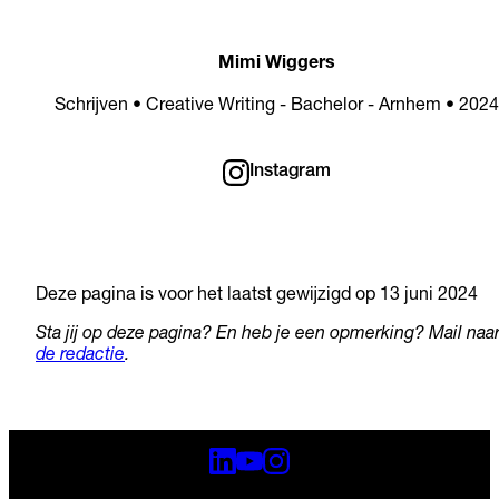
Mimi Wiggers
Schrijven • Creative Writing - Bachelor - Arnhem • 2024
Instagram
Deze pagina is voor het laatst gewijzigd op 13 juni 2024
Sta jij op deze pagina? En heb je een opmerking? Mail naa
de redactie
.