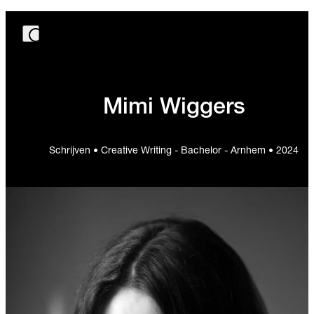
Mimi Wiggers
Schrijven • Creative Writing - Bachelor - Arnhem • 2024