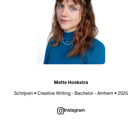
Mette Hoekstra
Schrijven • Creative Writing - Bachelor - Arnhem • 2025
Instagram