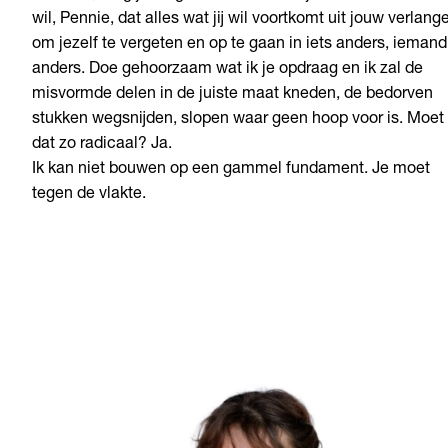
wil, Pennie, dat alles wat jij wil voortkomt uit jouw verlang
om jezelf te vergeten en op te gaan in iets anders, iemand
anders.
Doe gehoorzaam wat ik je opdraag en ik zal de
misvormde delen in de juiste maat kneden, de bedorven
stukken wegsnijden, slopen waar geen hoop voor is. Moet
dat zo radicaal? Ja.
Ik kan niet bouwen op een gammel fundament. Je moet
tegen de vlakte.