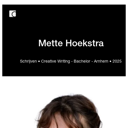
Mette Hoekstra
Schrijven • Creative Writing - Bachelor - Arnhem • 2025