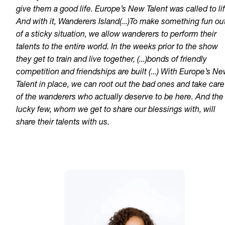
give them a good life. Europe’s New Talent was called to lif
And with it, Wanderers Island(...)To make something fun ou
of a sticky situation, we allow wanderers to perform their
talents to the entire world. In the weeks prior to the show
they get to train and live together, (...)bonds of friendly
competition and friendships are built (...) With Europe’s N
Talent in place, we can root out the bad ones and take care
of the wanderers who actually deserve to be here. And the
lucky few, whom we get to share our blessings with, will
share their talents with us.