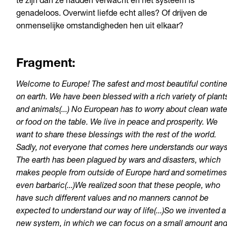
te zijn dan ze hadden verwacht en het systeem is
genadeloos. Overwint liefde echt alles? Of drijven de
onmenselijke omstandigheden hen uit elkaar?
Fragment:
Welcome to Europe! The safest and most beautiful contin
on earth. We have been blessed with a rich variety of plant
and animals(...) No European has to worry about clean wate
or food on the table. We live in peace and prosperity. We
want to share these blessings with the rest of the world.
Sadly, not everyone that comes here understands our ways
The earth has been plagued by wars and disasters, which
makes people from outside of Europe hard and sometimes
even barbaric(...)We realized soon that these people, who
have such different values and no manners cannot be
expected to understand our way of life(...)So we invented a
new system, in which we can focus on a small amount an