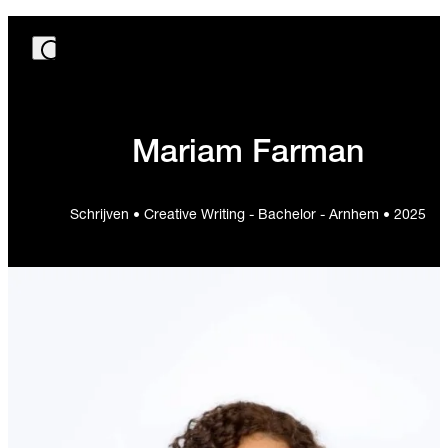
Mariam Farman
Schrijven • Creative Writing - Bachelor - Arnhem • 2025