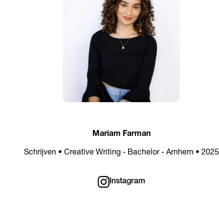
Mariam Farman
Schrijven • Creative Writing - Bachelor - Arnhem • 2025
Instagram