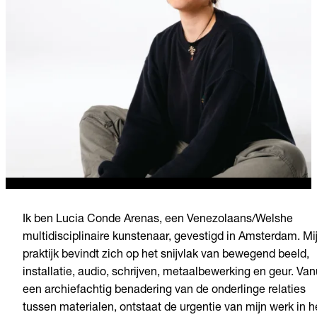
Ik ben Lucia Conde Arenas, een Venezolaans/Welshe
multidisciplinaire kunstenaar, gevestigd in Amsterdam. Mi
praktijk bevindt zich op het snijvlak van bewegend beeld,
installatie, audio, schrijven, metaalbewerking en geur. Van
een archiefachtig benadering van de onderlinge relaties
tussen materialen, ontstaat de urgentie van mijn werk in h