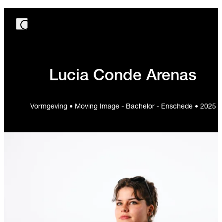
Lucia Conde Arenas
Vormgeving • Moving Image - Bachelor - Enschede • 2025