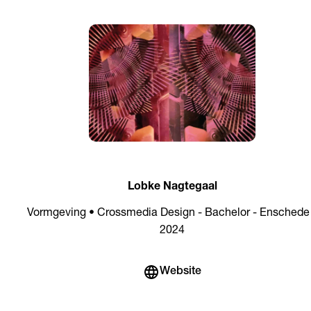
Lobke Nagtegaal
Vormgeving • Crossmedia Design - Bachelor - Enschede
2024
Website