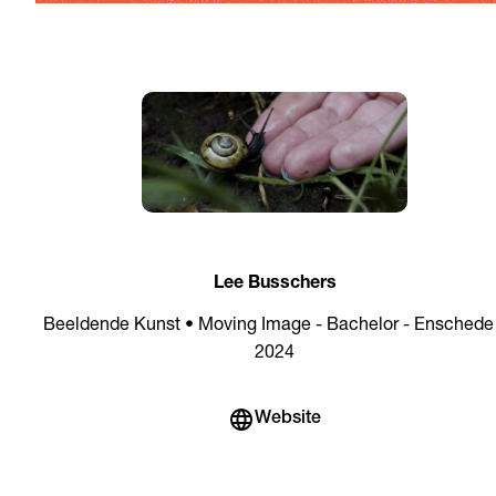
Lee Busschers
Beeldende Kunst • Moving Image - Bachelor - Enschede
2024
Website