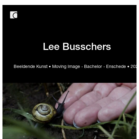
Lee Busschers
Beeldende Kunst • Moving Image - Bachelor - Enschede • 202