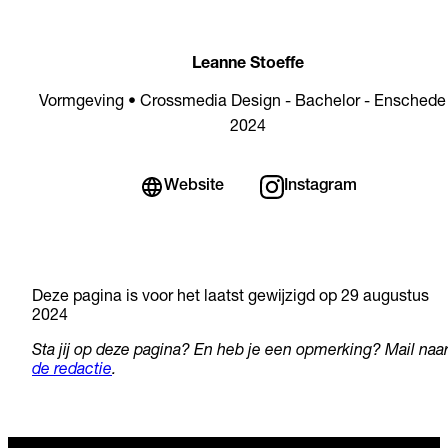
Leanne Stoeffe
Vormgeving • Crossmedia Design - Bachelor - Enschede
2024
Website
Instagram
Deze pagina is voor het laatst gewijzigd op 29 augustus
2024
Sta jij op deze pagina? En heb je een opmerking? Mail naa
de redactie
.