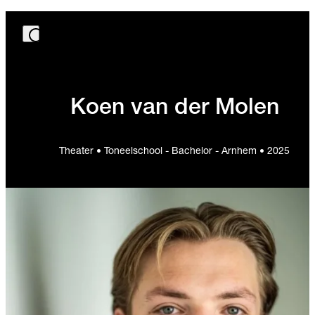
Koen van der Molen
Theater • Toneelschool - Bachelor - Arnhem • 2025