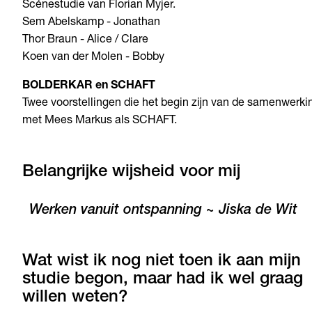
Scénestudie van Florian Myjer.
Sem Abelskamp - Jonathan
Thor Braun - Alice / Clare
Koen van der Molen - Bobby
BOLDERKAR en SCHAFT
Twee voorstellingen die het begin zijn van de samenwerki
met Mees Markus als SCHAFT.
Belangrijke wijsheid voor mij
Werken vanuit ontspanning ~ Jiska de Wit
Wat wist ik nog niet toen ik aan mijn
studie begon, maar had ik wel graag
willen weten?