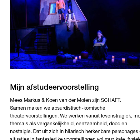
Mijn afstudeervoorstelling
Mees Markus & Koen van der Molen zijn SCHAFT.
Samen maken we absurdistisch-komische
theatervoorstellingen. We werken vanuit levenstragiek, me
thema's als vergankelijkheid, eenzaamheid, dood en
nostalgie. Dat uit zich in hilarisch herkenbare personages