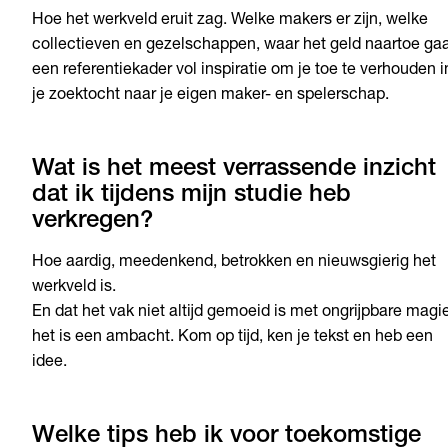
Hoe het werkveld eruit zag. Welke makers er zijn, welke
collectieven en gezelschappen, waar het geld naartoe gaa
een referentiekader vol inspiratie om je toe te verhouden i
je zoektocht naar je eigen maker- en spelerschap.
Wat is het meest verrassende inzicht
dat ik tijdens mijn studie heb
verkregen?
Hoe aardig, meedenkend, betrokken en nieuwsgierig het
werkveld is.
En dat het vak niet altijd gemoeid is met ongrijpbare magie
het is een ambacht. Kom op tijd, ken je tekst en heb een
idee.
Welke tips heb ik voor toekomstige