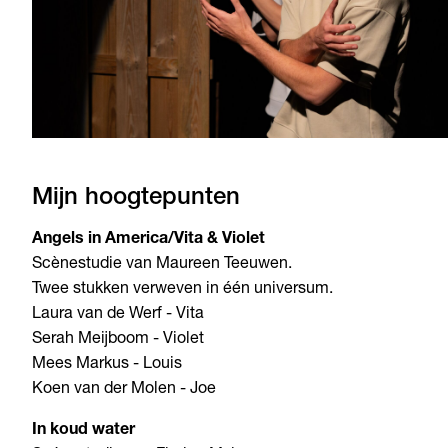
Mijn hoogtepunten
Angels in America/Vita & Violet
Scènestudie van Maureen Teeuwen.
Twee stukken verweven in één universum.
Laura van de Werf - Vita
Serah Meijboom - Violet
Mees Markus - Louis
Koen van der Molen - Joe
In koud water