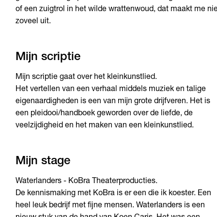
of een zuigtrol in het wilde wrattenwoud, dat maakt me nie
zoveel uit.
Mijn scriptie
Mijn scriptie gaat over het kleinkunstlied.
Het vertellen van een verhaal middels muziek en talige
eigenaardigheden is een van mijn grote drijfveren. Het is
een pleidooi/handboek geworden over de liefde, de
veelzijdigheid en het maken van een kleinkunstlied.
Mijn stage
Waterlanders - KoBra Theaterproducties.
De kennismaking met KoBra is er een die ik koester. Een
heel leuk bedrijf met fijne mensen. Waterlanders is een