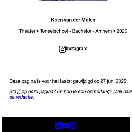
Koen van der Molen
Theater • Toneelschool - Bachelor - Arnhem • 2025
Instagram
Deze pagina is voor het laatst gewijzigd op 27 juni 2025
Sta jij op deze pagina? En heb je een opmerking? Mail naa
de redactie
.