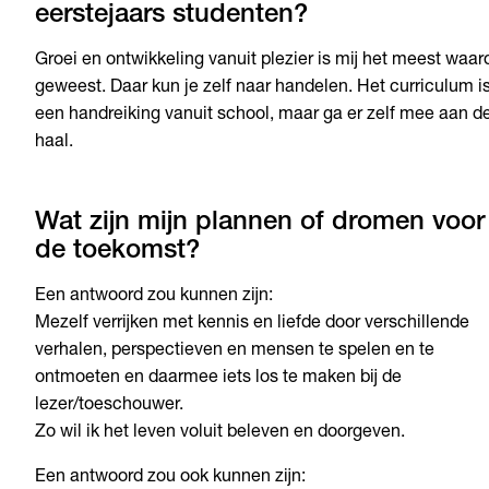
eerstejaars studenten?
Groei en ontwikkeling vanuit plezier is mij het meest waar
geweest. Daar kun je zelf naar handelen. Het curriculum i
een handreiking vanuit school, maar ga er zelf mee aan d
haal.
Wat zijn mijn plannen of dromen voor
de toekomst?
Een antwoord zou kunnen zijn:
Mezelf verrijken met kennis en liefde door verschillende
verhalen, perspectieven en mensen te spelen en te
ontmoeten en daarmee iets los te maken bij de
lezer/toeschouwer.
Zo wil ik het leven voluit beleven en doorgeven.
Een antwoord zou ook kunnen zijn: