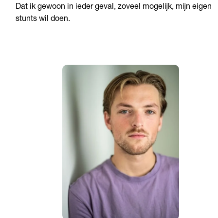
Dat ik gewoon in ieder geval, zoveel mogelijk, mijn eigen
stunts wil doen.