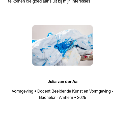
te komen die goed aansluit bij mijn interesses
Julia van der Aa
Vormgeving • Docent Beeldende Kunst en Vormgeving 
Bachelor - Arnhem • 2025