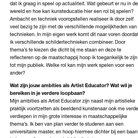
dat ik graag in speel op actualiteit. Wat gebeurt er nu in de
wereld en hoe kan kunsteducatie hier een rol bij spelen?
Ambacht en techniek vooropstellen realiseer ik door zelf
veel bezig te zijn met de verschillende mogelijkheden van
technieken. In mijn eigen werk komt dit naar voren doorda
ik verschillende schildertechnieken combineer. Door
thema’s te kiezen die dicht bij me staan en deze te
reflecteren op de maatschappij hoop ik toegankelijk te zijn
tot mijn publiek. Welke rol kan mijn werk spelen voor een
ander?
Wat zijn jouw ambities als Artist Educator? Wat wil je
bereiken in je verdere loopbaan?
Mijn ambities als Artist Educator zijn naast mijn artistieke
praktijk voortzetten als beeldend kunstenaar ook me verde
verdiepen in mijn grote interesse in maatschappelijke
thema’s. Ik ben van plan verder te studeren aan een
universitaire master, en hoop hiermee dichter bij een baan