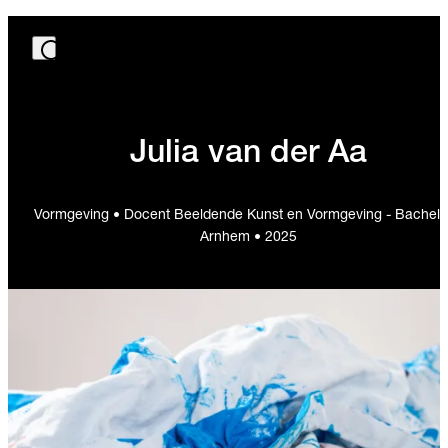
Julia van der Aa
Vormgeving • Docent Beeldende Kunst en Vormgeving - Bachelo
Arnhem • 2025