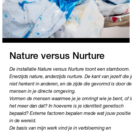
Nature versus
Nurture
De installatie Nature versus Nurture toont een stamboom.
Enerzijds nature, anderzijds nurture. De kant van jezelf die 
niet herkent in anderen, en de zijde die gevormd is door de
mensen in je directe omgeving.
Vormen de mensen waarmee je je omringt wie je bent, of i
het meer dan dat? In hoeverre is je identiteit genetisch
bepaald? Externe factoren bepalen mede wat jouw positie 
in de wereld.
De basis van mijn werk vind je in verbloeming en