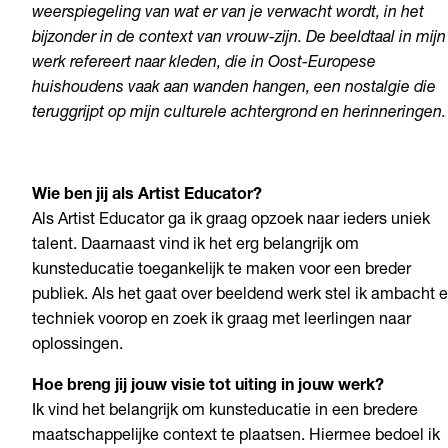
weerspiegeling van wat er van je verwacht wordt, in het
bijzonder in de context van vrouw-zijn. De beeldtaal in mijn
werk refereert naar kleden, die in Oost-Europese
huishoudens vaak aan wanden hangen, een nostalgie die
teruggrijpt op mijn culturele achtergrond en herinneringen.
Wie ben jij als Artist Educator?
Als Artist Educator ga ik graag opzoek naar ieders uniek
talent. Daarnaast vind ik het erg belangrijk om
kunsteducatie toegankelijk te maken voor een breder
publiek. Als het gaat over beeldend werk stel ik ambacht 
techniek voorop en zoek ik graag met leerlingen naar
oplossingen.
Hoe breng jij jouw visie tot uiting in jouw werk?
Ik vind het belangrijk om kunsteducatie in een bredere
maatschappelijke context te plaatsen. Hiermee bedoel ik