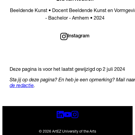
Beeldende Kunst • Docent Beeldende Kunst en Vormgevi
- Bachelor - Arnhem • 2024
Instagram
Deze pagina is voor het laatst gewijzigd op 2 juli 2024
Sta jij op deze pagina? En heb je een opmerking? Mail naa
de redactie
.
© 2026 ArtEZ University of the Arts