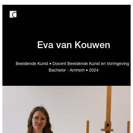
Eva van Kouwen
Beeldende Kunst • Docent Beeldende Kunst en Vormgeving -
Bachelor - Arnhem • 2024