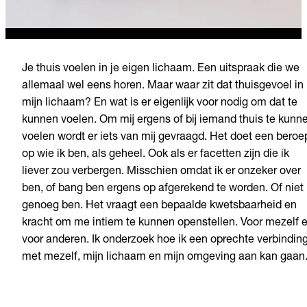
Je thuis voelen in je eigen lichaam. Een uitspraak die we
allemaal wel eens horen. Maar waar zit dat thuisgevoel in
mijn lichaam? En wat is er eigenlijk voor nodig om dat te
kunnen voelen. Om mij ergens of bij iemand thuis te kunn
voelen wordt er iets van mij gevraagd. Het doet een beroe
op wie ik ben, als geheel. Ook als er facetten zijn die ik
liever zou verbergen. Misschien omdat ik er onzeker over
ben, of bang ben ergens op afgerekend te worden. Of niet
genoeg ben. Het vraagt een bepaalde kwetsbaarheid en
kracht om me intiem te kunnen openstellen. Voor mezelf 
voor anderen. Ik onderzoek hoe ik een oprechte verbindin
met mezelf, mijn lichaam en mijn omgeving aan kan gaan