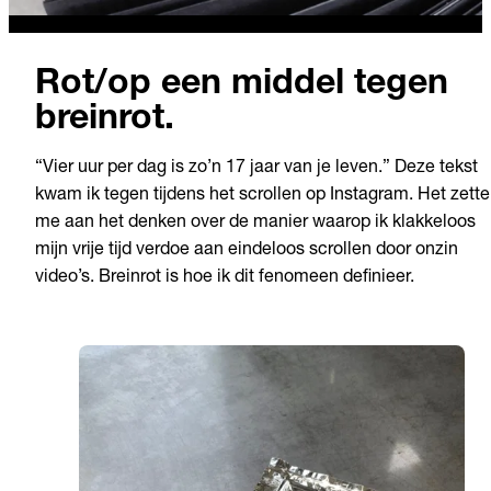
Rot/op een middel tegen
breinrot.
“Vier uur per dag is zo’n 17 jaar van je leven.” Deze tekst
kwam ik tegen tijdens het scrollen op Instagram. Het zette
me aan het denken over de manier waarop ik klakkeloos
mijn vrije tijd verdoe aan eindeloos scrollen door onzin
video’s. Breinrot is hoe ik dit fenomeen definieer.