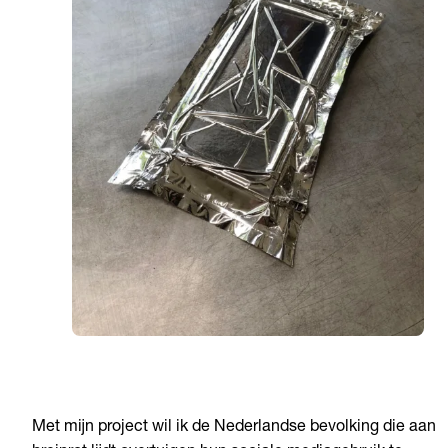
Met mijn project wil ik de Nederlandse bevolking die aan