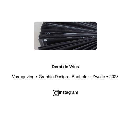
Demi de Vries
Vormgeving • Graphic Design - Bachelor - Zwolle • 202
Instagram