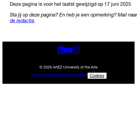
Deze pagina is voor het laatst gewijzigd op 17 juni 2025
Sta jij op deze pagina? En heb je een opmerking? Mail naa
de redactie
.
© 2026 ArtEZ University of the Arts
Privacy statement
Feedback geven
-
Cookies