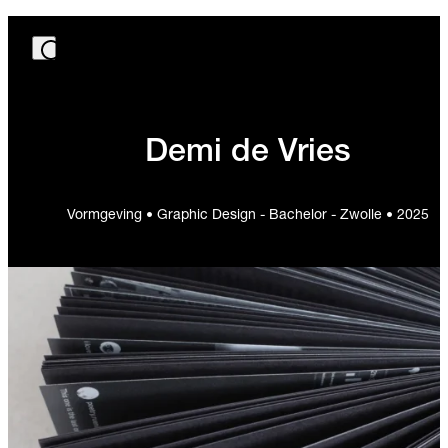
Demi de Vries
Vormgeving • Graphic Design - Bachelor - Zwolle • 2025