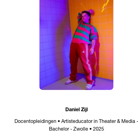
Daniel Zijl
Docentopleidingen • Artisteducator in Theater & Media 
Bachelor - Zwolle • 2025