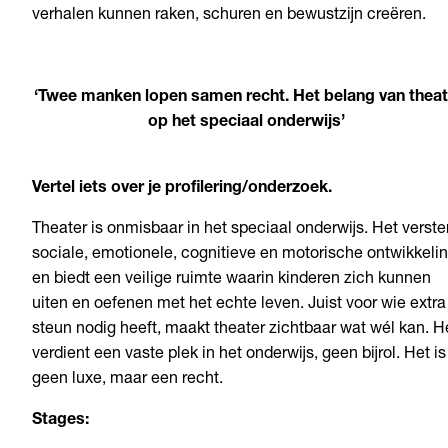
verhalen kunnen raken, schuren en bewustzijn creëren.
‘Twee manken lopen samen recht. Het belang van theat
op het speciaal onderwijs’
Vertel iets over je profilering/onderzoek.
Theater is onmisbaar in het speciaal onderwijs. Het verste
sociale, emotionele, cognitieve en motorische ontwikkeli
en biedt een veilige ruimte waarin kinderen zich kunnen
uiten en oefenen met het echte leven. Juist voor wie extra
steun nodig heeft, maakt theater zichtbaar wat wél kan. H
verdient een vaste plek in het onderwijs, geen bijrol.
Het is
geen luxe, maar een recht.
S
tages: