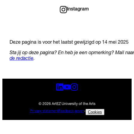
Instagram
Deze pagina is voor het laatst gewijzigd op 14 mei 2025
Sta jij op deze pagina? En heb je een opmerking? Mail naa
de redactie
.
© 2026 ArtEZ University of the Arts
Privacy statement
Feedback geven
-
Cookies