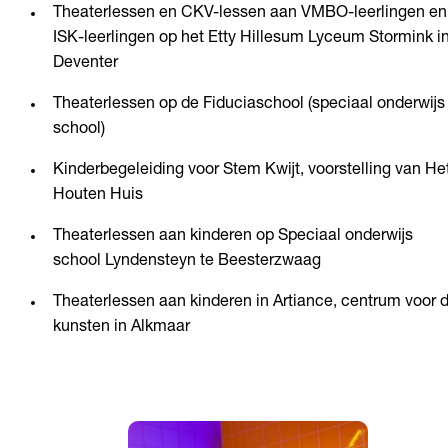
Theaterlessen en CKV-lessen aan VMBO-leerlingen en
ISK-leerlingen op het Etty Hillesum Lyceum Stormink i
Deventer
Theaterlessen op de Fiduciaschool (speciaal onderwijs
school)
Kinderbegeleiding voor Stem Kwijt, voorstelling van He
Houten Huis
Theaterlessen aan kinderen op Speciaal onderwijs
school Lyndensteyn te Beesterzwaag
Theaterlessen aan kinderen in Artiance, centrum voor 
kunsten in Alkmaar