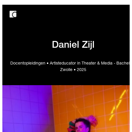
Daniel Zijl
Docentopleidingen • Artisteducator in Theater & Media - Bachelo
Zwolle • 2025