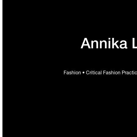
Annika 
Fashion • Critical Fashion Practi