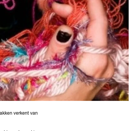
vlakken verkent van