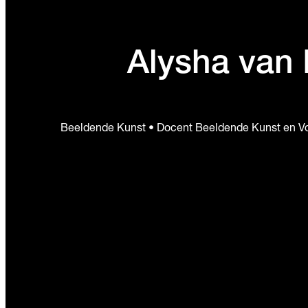
Alysha van
Beeldende Kunst • Docent Beeldende Kunst en Vo