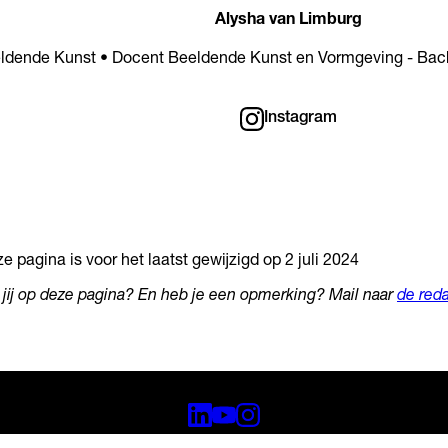
Alysha van Limburg
ldende Kunst • Docent Beeldende Kunst en Vormgeving - Bach
Instagram
e pagina is voor het laatst gewijzigd op 2 juli 2024
 jij op deze pagina? En heb je een opmerking? Mail naar
de reda