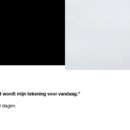
t wordt mijn tekening voor vandaag.”
 dagen.