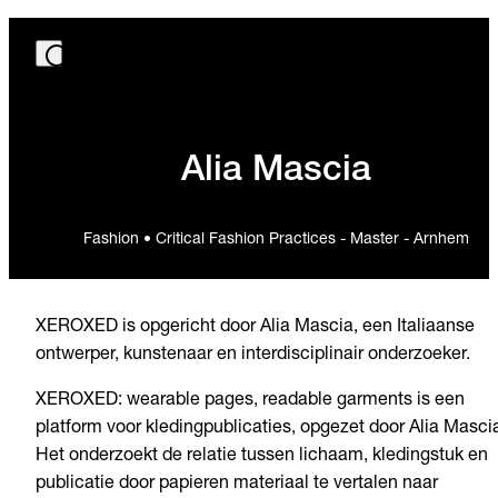
Alia Mascia
Fashion • Critical Fashion Practices - Master - Arnhem
XEROXED is opgericht door Alia Mascia, een Italiaanse
ontwerper, kunstenaar en interdisciplinair onderzoeker.
XEROXED: wearable pages, readable garments is een
platform voor kledingpublicaties, opgezet door Alia Masci
Het onderzoekt de relatie tussen lichaam, kledingstuk en
publicatie door papieren materiaal te vertalen naar