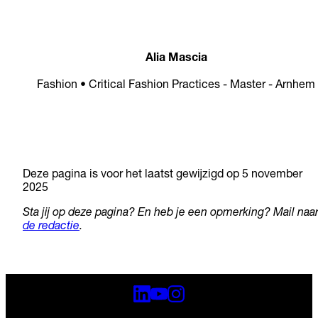
Alia Mascia
Fashion • Critical Fashion Practices - Master - Arnhem
Deze pagina is voor het laatst gewijzigd op 5 november
2025
Sta jij op deze pagina? En heb je een opmerking? Mail naa
de redactie
.