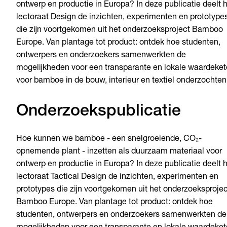
ontwerp en productie in Europa? In deze publicatie deelt 
lectoraat Design de inzichten, experimenten en prototype
die zijn voortgekomen uit het onderzoeksproject Bamboo
Europe. Van plantage tot product: ontdek hoe studenten,
ontwerpers en onderzoekers samenwerkten de
mogelijkheden voor een transparante en lokale waardeke
voor bamboe in de bouw, interieur en textiel onderzochten
Onderzoekspublicatie
Hoe kunnen we bamboe - een snelgroeiende, CO₂-
opnemende plant - inzetten als duurzaam materiaal voor
ontwerp en productie in Europa? In deze publicatie deelt 
lectoraat Tactical Design de inzichten, experimenten en
prototypes die zijn voortgekomen uit het onderzoeksprojec
Bamboo Europe. Van plantage tot product: ontdek hoe
studenten, ontwerpers en onderzoekers samenwerkten de