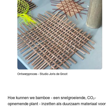
Ontwerpproces
-
Studio Joris de Groot
Hoe kunnen we bamboe - een snelgroeiende, CO₂-
opnemende plant - inzetten als duurzaam materiaal voor