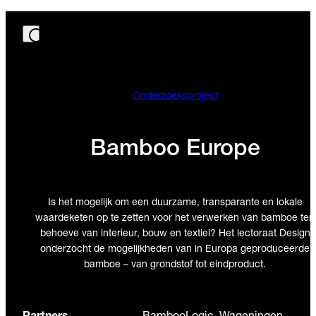
Onderzoeksproject
Bamboo Europe
Is het mogelijk om een duurzame, transparante en lokale
waardeketen op te zetten voor het verwerken van bamboe ten
behoeve van interieur, bouw en textiel? Het lectoraat Design
onderzocht de mogelijkheden van in Europa geproduceerde
bamboe – van grondstof tot eindproduct.