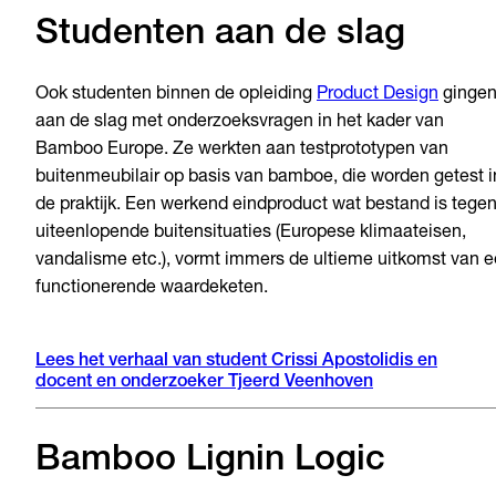
Studenten aan de slag
Ook studenten binnen de opleiding
Product Design
ginge
aan de slag met onderzoeksvragen in het kader van
Bamboo Europe. Ze werkten aan testprototypen van
buitenmeubilair op basis van bamboe, die worden getest i
de praktijk. Een werkend eindproduct wat bestand is tege
uiteenlopende buitensituaties (Europese klimaateisen,
vandalisme etc.), vormt immers de ultieme uitkomst van 
functionerende waardeketen.
Lees het verhaal van student Crissi Apostolidis en
docent en onderzoeker Tjeerd Veenhoven
Bamboo Lignin Logic