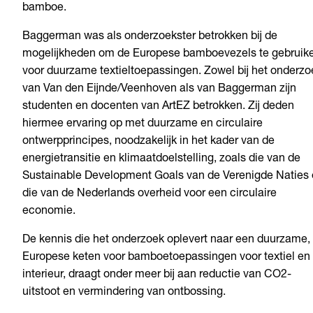
bamboe.
Baggerman was als onderzoekster betrokken bij de
mogelijkheden om de Europese bamboevezels te gebruik
voor duurzame textieltoepassingen. Zowel bij het onderzo
van Van den Eijnde/Veenhoven als van Baggerman zijn
studenten en docenten van ArtEZ betrokken. Zij deden
hiermee ervaring op met duurzame en circulaire
ontwerpprincipes, noodzakelijk in het kader van de
energietransitie en klimaatdoelstelling, zoals die van de
Sustainable Development Goals van de Verenigde Naties
die van de Nederlands overheid voor een circulaire
economie.
De kennis die het onderzoek oplevert naar een duurzame,
Europese keten voor bamboetoepassingen voor textiel en
interieur, draagt onder meer bij aan reductie van CO2-
uitstoot en vermindering van ontbossing.