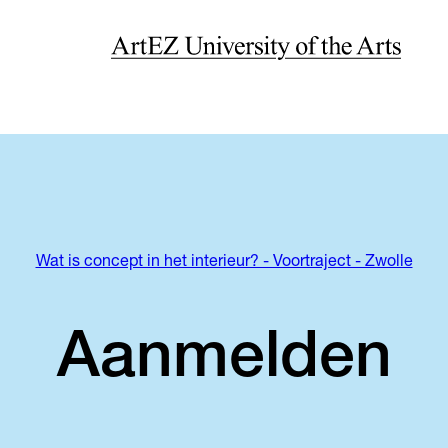
Wat is concept in het interieur? - Voortraject - Zwolle
Aanmelden