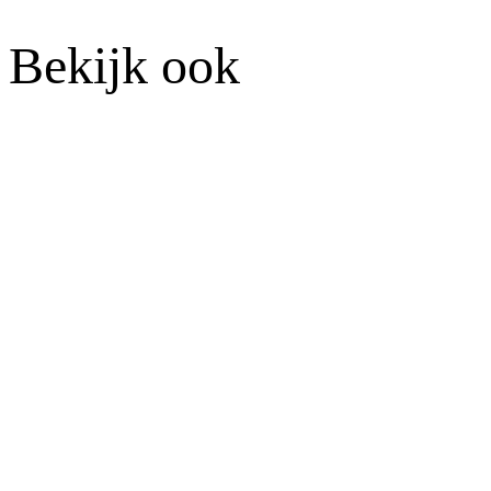
Bekijk ook