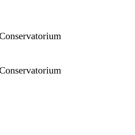
 Conservatorium
 Conservatorium