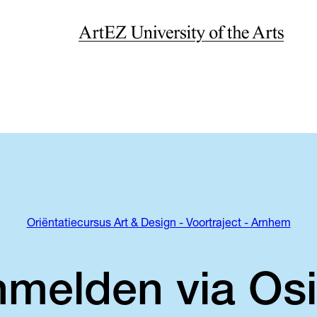
Oriëntatiecursus Art & Design - Voortraject - Arnhem
melden via Osi