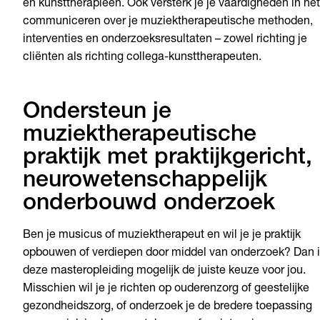
en kunsttherapieën. Ook versterk je je vaardigheden in het
communiceren over je muziektherapeutische methoden,
interventies en onderzoeksresultaten – zowel richting je
cliënten als richting collega-kunsttherapeuten.
Ondersteun je
muziektherapeutische
praktijk met praktijkgericht,
neurowetenschappelijk
onderbouwd onderzoek
Ben je musicus of muziektherapeut en wil je je praktijk
opbouwen of verdiepen door middel van onderzoek? Dan 
deze masteropleiding mogelijk de juiste keuze voor jou.
Misschien wil je je richten op ouderenzorg of geestelijke
gezondheidszorg, of onderzoek je de bredere toepassing