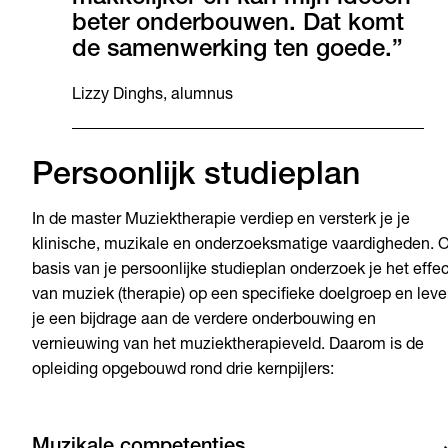
beter onderbouwen. Dat komt
de samenwerking ten goede.”
Lizzy Dinghs, alumnus
Persoonlijk studieplan
In de master Muziektherapie verdiep en versterk je je
klinische, muzikale en onderzoeksmatige vaardigheden. 
basis van je persoonlijke studieplan onderzoek je het effec
van muziek (therapie) op een specifieke doelgroep en leve
je een bijdrage aan de verdere onderbouwing en
vernieuwing van het muziektherapieveld. Daarom is de
opleiding opgebouwd rond drie kernpijlers:
Muzikale competenties