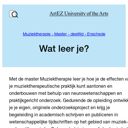
Muziektherapie - Master - deeltijd - Enschede
Wat leer je?
Met de master Muziektherapie leer je hoe je de effecten 
je muziektherapeutische praktijk kunt aantonen en
onderbouwen met behulp van neurowetenschappen en
praktijkgericht onderzoek. Gedurende de opleiding ontwik
je je eigen, originele onderzoeksproject en krijg je
begeleiding in academisch schrijven en publiceren in
wetenschappelijke tijdschriften op het gebied van muziek-