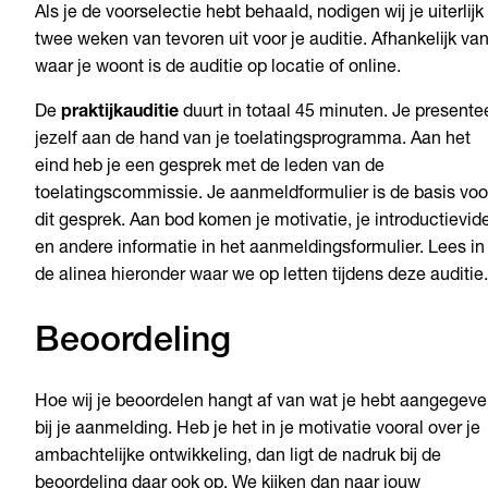
Als je de voorselectie hebt behaald, nodigen wij je uiterlijk
twee weken van tevoren uit voor je auditie. Afhankelijk va
waar je woont is de auditie op locatie of online.
De
praktijkauditie
duurt in totaal 45 minuten. Je presente
jezelf aan de hand van je toelatingsprogramma. Aan het
eind heb je een gesprek met de leden van de
toelatingscommissie. Je aanmeldformulier is de basis voo
dit gesprek. Aan bod komen je motivatie, je introductievid
en andere informatie in het aanmeldingsformulier. Lees in
de alinea hieronder waar we op letten tijdens deze auditie.
Beoordeling
Hoe wij je beoordelen hangt af van wat je hebt aangegev
bij je aanmelding. Heb je het in je motivatie vooral over je
ambachtelijke ontwikkeling, dan ligt de nadruk bij de
beoordeling daar ook op. We kijken dan naar jouw