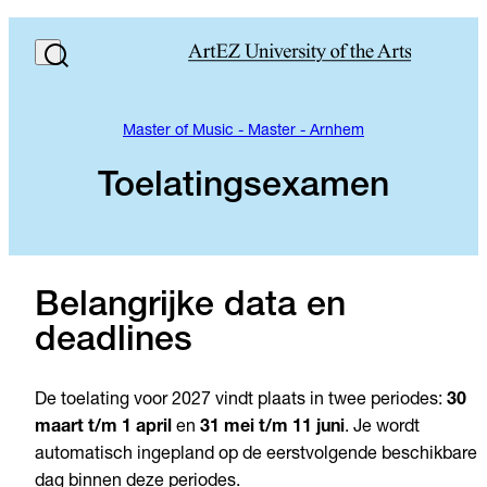
Master of Music - Master - Arnhem
Toelatingsexamen
Belangrijke data en
deadlines
De toelating voor 2027 vindt plaats in twee periodes:
30
maart t/m 1 april
en
31 mei t/m 11 juni
. Je wordt
automatisch ingepland op de eerstvolgende beschikbare
dag binnen deze periodes.