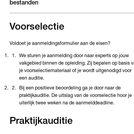
bestanden
Voorselectie
Voldoet je aanmeldingsformulier aan de eisen?
We sturen je aanmelding door naar experts op jouw
vakgebied binnen de opleiding. Zij bepalen op basis 
je voorselectiemateriaal of je wordt uitgenodigd voor
een auditie.
Bij een positieve beoordeling ga je door naar de
praktijkauditie. De uitslag van de voorselectie hoor je
uiterlijk twee weken na de aanmelddeadline.
Praktijkauditie