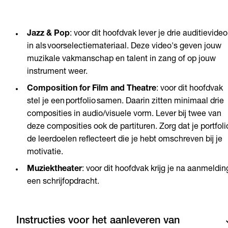
Jazz & Pop
: voor dit hoofdvak lever je drie auditievideo
in als voorselectiemateriaal. Deze video's geven jouw
muzikale vakmanschap en talent in zang of op jouw
instrument weer.
Composition for Film and Theatre
: voor dit hoofdvak
stel je een portfolio samen. Daarin zitten minimaal drie
composities in audio/visuele vorm. Lever bij twee van
deze composities ook de partituren. Zorg dat je portfoli
de leerdoelen reflecteert die je hebt omschreven bij je
motivatie.
Muziektheater
: voor dit hoofdvak krijg je na aanmeldin
een schrijfopdracht.
Instructies voor het aanleveren van