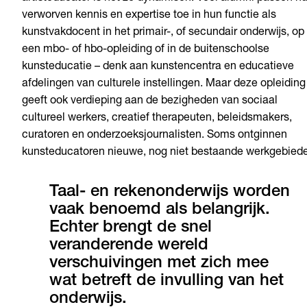
verworven kennis en expertise toe in hun functie als
kunstvakdocent in het primair-, of secundair onderwijs, op
een mbo- of hbo-opleiding of in de buitenschoolse
kunsteducatie – denk aan kunstencentra en educatieve
afdelingen van culturele instellingen. Maar deze opleiding
geeft ook verdieping aan de bezigheden van sociaal
cultureel werkers, creatief therapeuten, beleidsmakers,
curatoren en onderzoeksjournalisten. Soms ontginnen
kunsteducatoren nieuwe, nog niet bestaande werkgebied
Taal- en rekenonderwijs worden
vaak benoemd als belangrijk.
Echter brengt de snel
veranderende wereld
verschuivingen met zich mee
wat betreft de invulling van het
onderwijs.