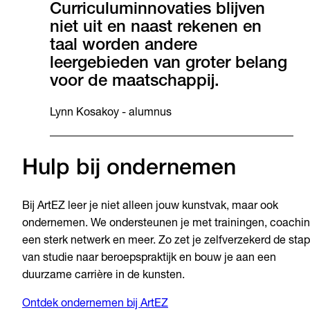
Curriculuminnovaties blijven
niet uit en naast rekenen en
taal worden andere
leergebieden van groter belang
voor de maatschappij.
Lynn Kosakoy - alumnus
Hulp bij ondernemen
Bij ArtEZ leer je niet alleen jouw kunstvak, maar ook
ondernemen. We ondersteunen je met trainingen, coachin
een sterk netwerk en meer. Zo zet je zelfverzekerd de stap
van studie naar beroepspraktijk en bouw je aan een
duurzame carrière in de kunsten.
Ontdek ondernemen bij ArtEZ