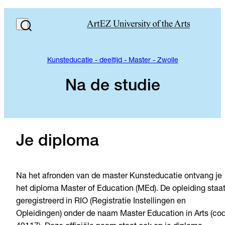
Kunsteducatie - deeltijd - Master - Zwolle
Na de studie
Je diploma
Na het afronden van de master Kunsteducatie ontvang je
het diploma Master of Education (MEd). De opleiding staa
geregistreerd in RIO (Registratie Instellingen en
Opleidingen) onder de naam Master Education in Arts (co