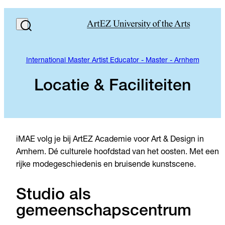
International Master Artist Educator - Master - Arnhem
Locatie & Faciliteiten
iMAE volg je bij ArtEZ Academie voor Art & Design in
Arnhem. Dé culturele hoofdstad van het oosten. Met een
rijke modegeschiedenis en bruisende kunstscene.
Studio als
gemeenschapscentrum