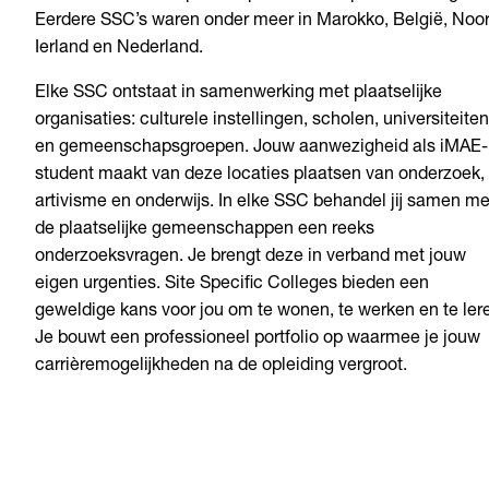
Eerdere SSC’s waren onder meer in Marokko, België, Noo
Ierland en Nederland.
Elke SSC ontstaat in samenwerking met plaatselijke
organisaties: culturele instellingen, scholen, universiteiten
en gemeenschapsgroepen. Jouw aanwezigheid als iMAE-
student maakt van deze locaties plaatsen van onderzoek,
artivisme en onderwijs. In elke SSC behandel jij samen me
de plaatselijke gemeenschappen een reeks
onderzoeksvragen. Je brengt deze in verband met jouw
eigen urgenties. Site Specific Colleges bieden een
geweldige kans voor jou om te wonen, te werken en te ler
Je bouwt een professioneel portfolio op waarmee je jouw
carrièremogelijkheden na de opleiding vergroot.